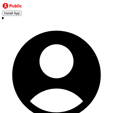
Install App