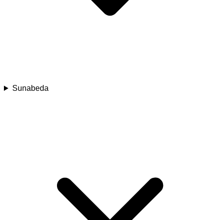
Sunabeda