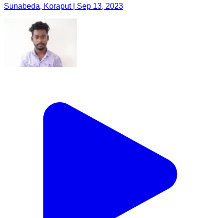
Sunabeda, Koraput | Sep 13, 2023