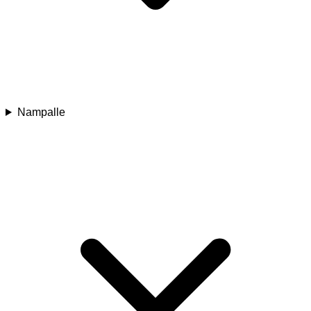
Nampalle