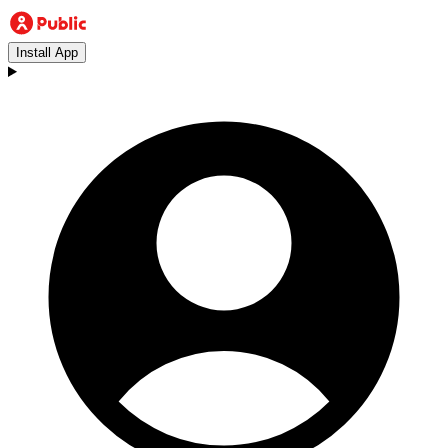
Install App