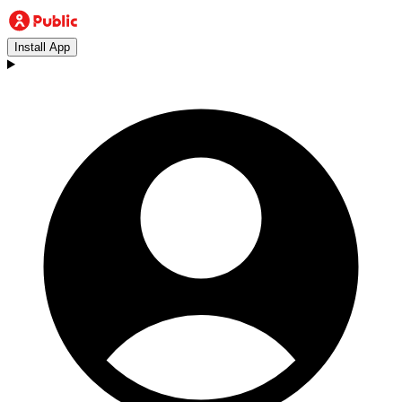
Install App