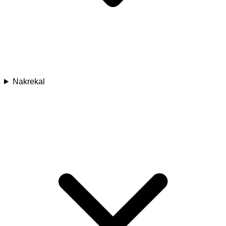
Nakrekal