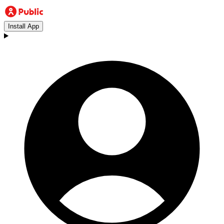
Install App