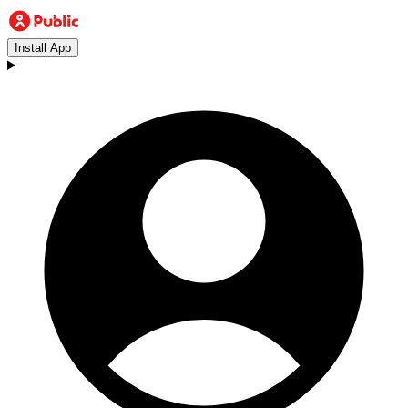
Install App