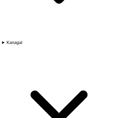
Kanagal