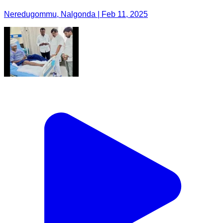
Neredugommu, Nalgonda | Feb 11, 2025