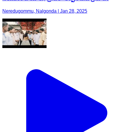
Neredugommu, Nalgonda | Jan 28, 2025