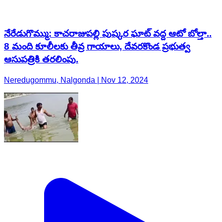
ఆసుపత్రికి తరలింపు.
Neredugommu, Nalgonda | Nov 12, 2024