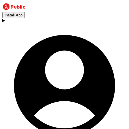
Install App