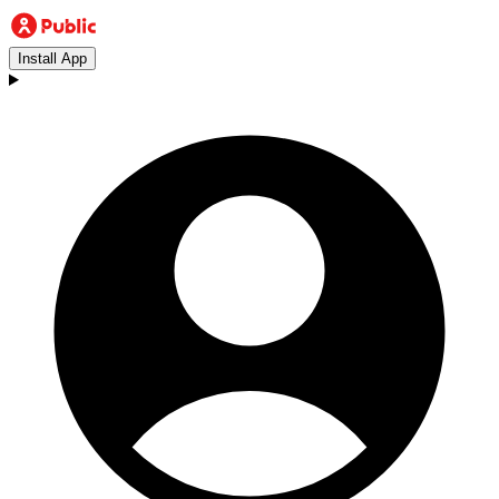
Install App