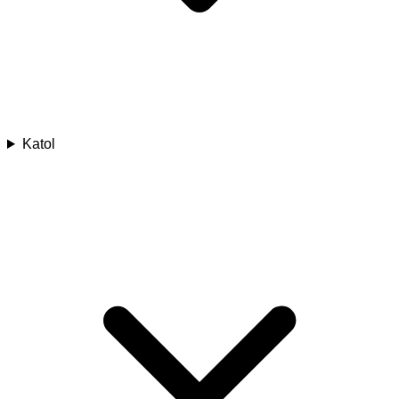
Katol