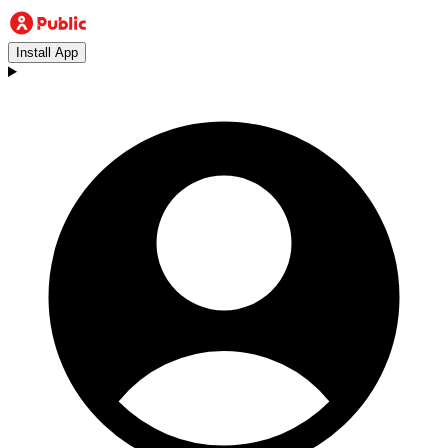
Install App