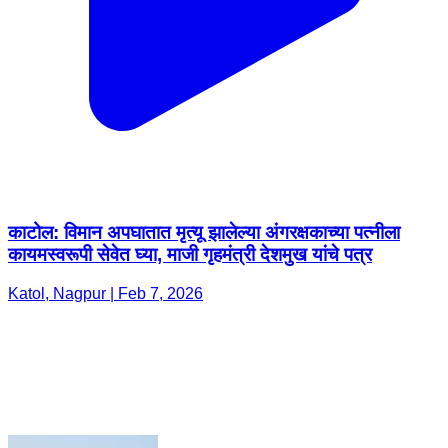
काटोल: विमान अपघातात मृत्यू झालेल्या अंगरक्षकाच्या पत्नीला
कायमस्वरूपी सेवेत घ्या, माजी गृहमंत्री देशमुख यांचे पत्र
Katol, Nagpur | Feb 7, 2026