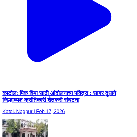
काटोल: पिक विमा साठी आंदोलनाचा पवित्रा : सागर दुधाने
जिल्हाध्यक्ष क्रांतिकारी शेतकरी संघटना
Katol, Nagpur | Feb 17, 2026