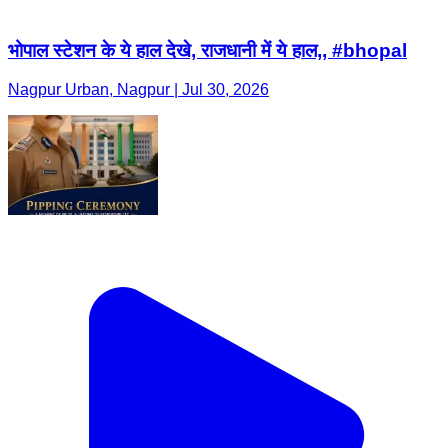
भोपाल स्टेशन के ये हाल देखे, राजधानी में ये हाल,, #bhopal
Nagpur Urban, Nagpur | Jul 30, 2026