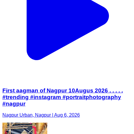
First aagman of Nagpur 10Augus 2026 . . . . .
#trending #instagram #portraitphotography
#nagpur
Nagpur Urban, Nagpur | Aug 6, 2026