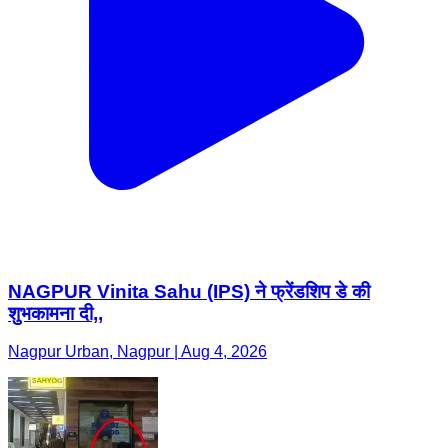
NAGPUR Vinita Sahu (IPS) ने फ्रेंडशिप डे की
शुभकामना दी,,
Nagpur Urban, Nagpur | Aug 4, 2026