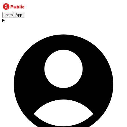
Install App