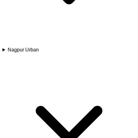
Nagpur Urban