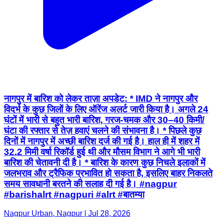
नागपुर में बारिश को लेकर ताज़ा अपडेट: * IMD ने नागपुर और
विदर्भ के कुछ जिलों के लिए ऑरेंज अलर्ट जारी किया है। अगले 24
घंटों में भारी से बहुत भारी बारिश, गरज-चमक और 30–40 किमी/
घंटा की रफ्तार से तेज़ हवाएं चलने की संभावना है। * पिछले कुछ
दिनों में नागपुर में अच्छी बारिश दर्ज की गई है। हाल ही में शहर में
32.2 मिमी वर्षा रिकॉर्ड हुई थी और मौसम विभाग ने आगे भी भारी
बारिश की चेतावनी दी है। * बारिश के कारण कुछ निचले इलाकों में
जलभराव और ट्रैफिक प्रभावित हो सकता है, इसलिए बाहर निकलते
समय सावधानी बरतने की सलाह दी गई है। #nagpur
#barishalrt #nagpuri #alrt #बातम्या
Nagpur Urban, Nagpur | Jul 28, 2026