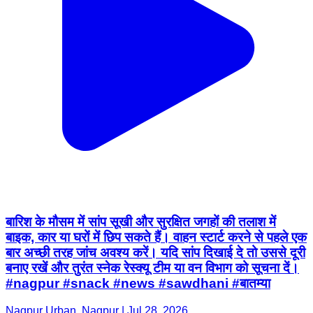
बारिश के मौसम में सांप सूखी और सुरक्षित जगहों की तलाश में
बाइक, कार या घरों में छिप सकते हैं। वाहन स्टार्ट करने से पहले एक
बार अच्छी तरह जांच अवश्य करें। यदि सांप दिखाई दे तो उससे दूरी
बनाए रखें और तुरंत स्नेक रेस्क्यू टीम या वन विभाग को सूचना दें।
#nagpur #snack #news #sawdhani #बातम्या
Nagpur Urban, Nagpur | Jul 28, 2026