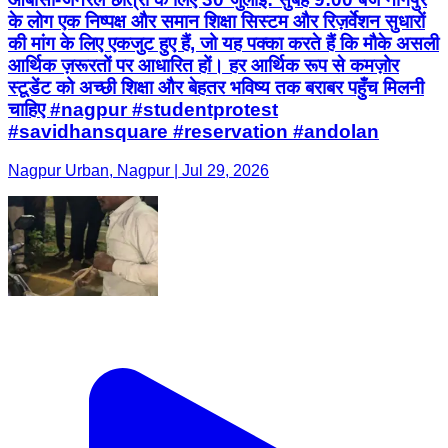
के लोग एक निष्पक्ष और समान शिक्षा सिस्टम और रिज़र्वेशन सुधारों
की मांग के लिए एकजुट हुए हैं, जो यह पक्का करते हैं कि मौके असली
आर्थिक ज़रूरतों पर आधारित हों। हर आर्थिक रूप से कमज़ोर
स्टूडेंट को अच्छी शिक्षा और बेहतर भविष्य तक बराबर पहुँच मिलनी
चाहिए #nagpur #studentprotest
#savidhansquare #reservation #andolan
Nagpur Urban, Nagpur | Jul 29, 2026