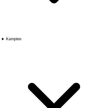
Kamptee