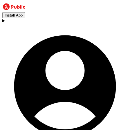
Install App