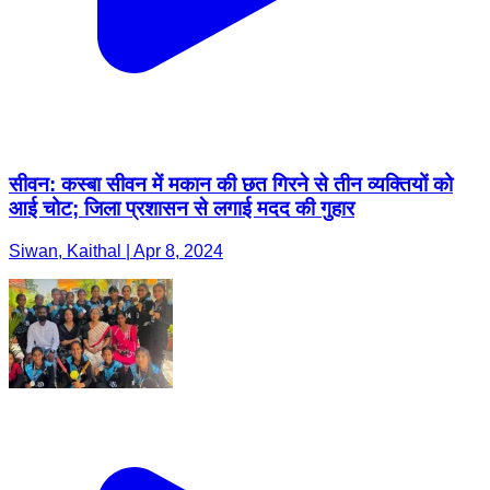
सीवन: कस्बा सीवन में मकान की छत गिरने से तीन व्यक्तियों को
आई चोट; जिला प्रशासन से लगाई मदद की गुहार
Siwan, Kaithal | Apr 8, 2024