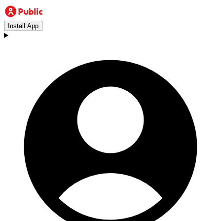
Install App