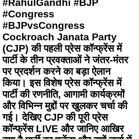
#RahulGandhi #BJP
#Congress
#BJPvsCongress
Cockroach Janata Party
(CJP) की पहली प्रेस कॉन्फ्रेंस में
पार्टी के तीन प्रवक्ताओं ने जंतर-मंतर
पर प्रदर्शन करने का बड़ा ऐलान
किया। इस विशेष प्रेस कॉन्फ्रेंस में
पार्टी की रणनीति, आगामी कार्यक्रमों
और विभिन्न मुद्दों पर खुलकर चर्चा की
गई। देखिए CJP की पूरी प्रेस
कॉन्फ्रेंस LIVE और जानिए आखिर