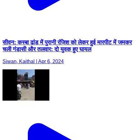
सीवन: कस्बा ढांड में पुरानी रंजिश को लेकर हुई मारपीट में जमकर
चली गंडासी और तलवार; दो युवक हुए घायल
Siwan, Kaithal | Apr 6, 2024