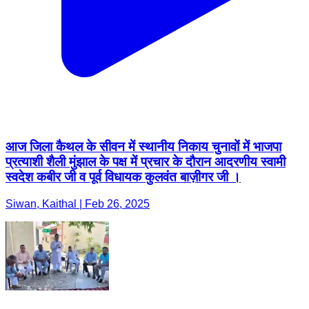
आज जिला कैथल के सीवन में स्थानीय निकाय चुनावों में भाजपा
प्रत्याशी शैली मुंझाल के पक्ष में प्रचार के दौरान आदरणीय स्वामी
स्वदेश कबीर जी व पूर्व विधायक कुलवंत बाज़ीगर जी ।
Siwan, Kaithal | Feb 26, 2025