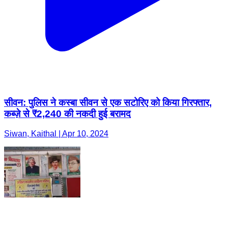
सीवन: पुलिस ने कस्बा सीवन से एक सटोरिए को किया गिरफ्तार,
कब्ज़े से ₹2,240 की नकदी हुई बरामद
Siwan, Kaithal | Apr 10, 2024