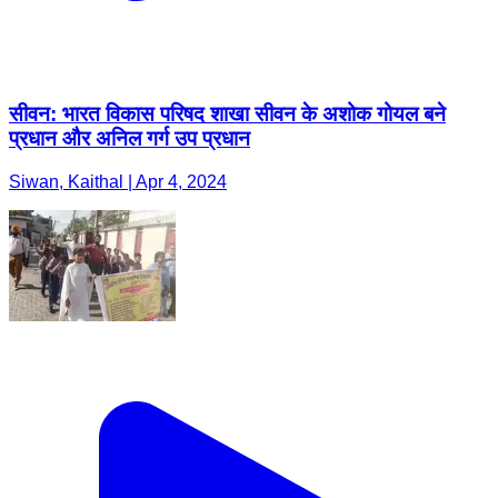
सीवन: भारत विकास परिषद शाखा सीवन के अशोक गोयल बने
प्रधान और अनिल गर्ग उप प्रधान
Siwan, Kaithal | Apr 4, 2024