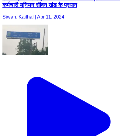
कर्मचारी यूनियन सीवन खंड के प्रधान
Siwan, Kaithal | Apr 11, 2024