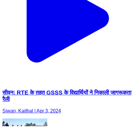
सीवन: RTE के तहत GSSS के विद्यार्थियों ने निकाली जागरूकता
रैली
Siwan, Kaithal | Apr 3, 2024