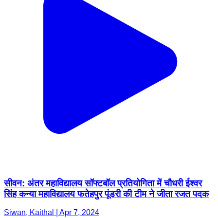
सीवन: अंतर महाविद्यालय सॉफ्टबॉल प्रतियोगिता में चौधरी ईश्वर
सिंह कन्या महाविद्यालय फतेहपुर पूंडरी की टीम ने जीता रजत पदक
Siwan, Kaithal | Apr 7, 2024