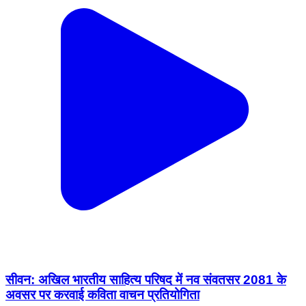
सीवन: अखिल भारतीय साहित्य परिषद में नव संवतसर 2081 के
अवसर पर करवाई कविता वाचन प्रतियोगिता