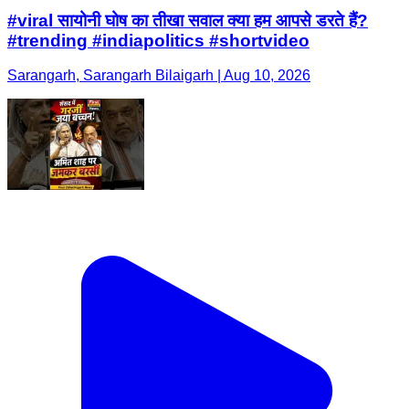
#viral सायोनी घोष का तीखा सवाल क्या हम आपसे डरते हैं?
#trending #indiapolitics #shortvideo
Sarangarh, Sarangarh Bilaigarh | Aug 10, 2026