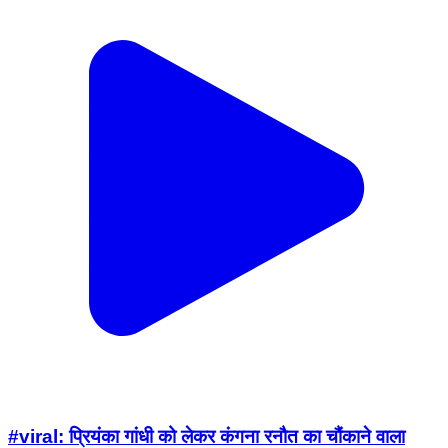
#viral: प्रियंका गांधी को लेकर कंगना रनौत का चौंकाने वाला