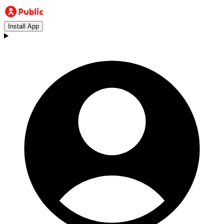
Install App