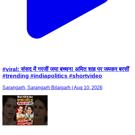
#viral: संसद में गरजीं जया बच्चन! अमित शाह पर जमकर बरसीं
#trending #indiapolitics #shortvideo
Sarangarh, Sarangarh Bilaigarh | Aug 10, 2026