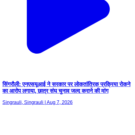
सिंगरौली: एनएसयूआई ने सरकार पर लोकतांत्रिक प्रक्रिया रोकने
का आरोप लगाया, छात्र संघ चुनाव जल्द कराने की मांग
Singrauli, Singrauli | Aug 7, 2026