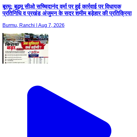
बूरमू: बुढ़मू सीओ सच्चिदानंद वर्मा पर हुई कार्रवाई पर विधायक
प्रतिनिधि व प्रखंड अंजुमन के सदर शमीम बड़ेहार की प्रतिक्रिया
Burmu, Ranchi | Aug 7, 2026