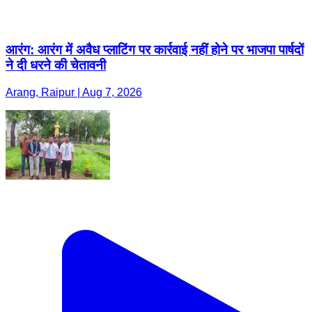
Arang, Raipur | Aug 7, 2026