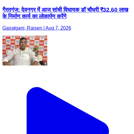
गैरतगंज: देवनगर में आज सांची विधायक डॉ चौधरी ₹32.60 लाख
के निर्माण कार्य का लोकार्पण करेंगे
Gairatganj, Raisen | Aug 7, 2026