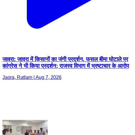
जावरा: जावरा में किसानों का जंगी प्रदर्शन, फसल बीमा घोटाले पर
कांग्रेस ने भी किया प्रदर्शन; राजस्व विभाग में भ्रष्टाचार के आरोप
Jaora, Ratlam | Aug 7, 2026