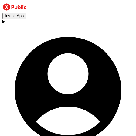
Install App