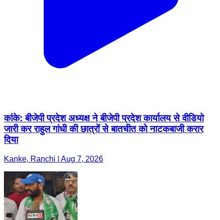
कांके: बीजेपी प्रदेश अध्यक्ष ने बीजेपी प्रदेश कार्यालय से वीडियो
जारी कर राहुल गांधी की छात्रों से बातचीत को नाटकबाजी करार
दिया
Kanke, Ranchi | Aug 7, 2026