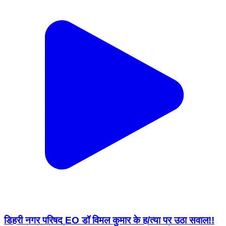
डिहरी नगर परिषद EO डॉ विमल कुमार के ह/त्या पर उठा सवाल!!