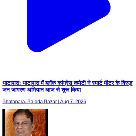
भाटापारा: भाटापारा में ब्लॉक कांग्रेस कमेटी ने स्मार्ट मीटर के विरुद्ध
जन जागरण अभियान आज से शुरू किया
Bhatapara, Baloda Bazar | Aug 7, 2026