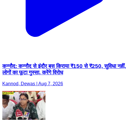
कन्नौद: कन्नौद से इंदौर बस किराया ₹150 से ₹250, सुविधा नहीं,
लोगों का फूटा गुस्सा, करेंगे विरोध
Kannod, Dewas | Aug 7, 2026