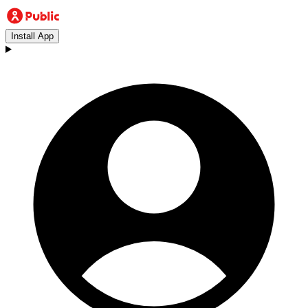
Install App