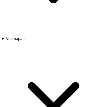
Veernapalli