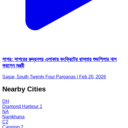
সাগর: সাগরের রুদ্রনগর এলাকায় কংক্রিটের রাস্তার শুভশিলার নাস
করলেন মন্ত্রী
Sagar, South Twenty Four Parganas | Feb 20, 2026
Nearby Cities
DH
Diamond Harbour 1
NA
Namkhana
C2
Canning 2