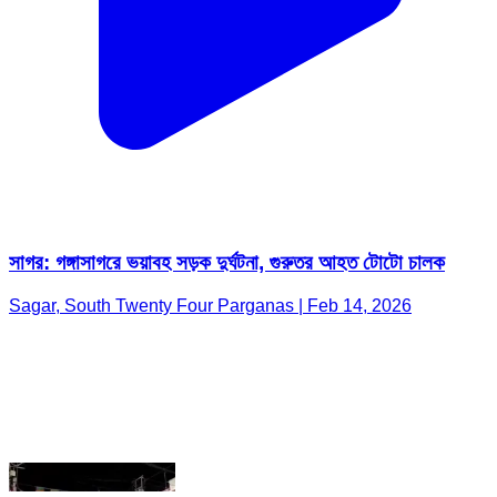
সাগর: গঙ্গাসাগরে ভয়াবহ সড়ক দুর্ঘটনা, গুরুতর আহত টোটো চালক
Sagar, South Twenty Four Parganas | Feb 14, 2026