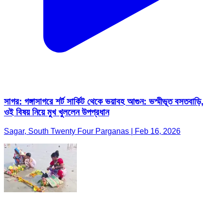
সাগর: গঙ্গাসাগরে শর্ট সার্কিট থেকে ভয়াবহ আগুন: ভস্মীভূত বসতবাড়ি,
ওই বিষয় নিয়ে মুখ খুললেন উপপ্রধান
Sagar, South Twenty Four Parganas | Feb 16, 2026