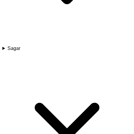
Sagar