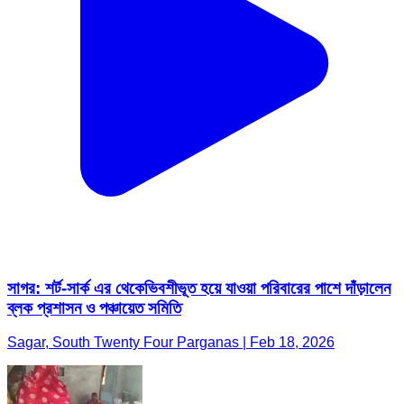
সাগর: শর্ট-সার্ক এর থেকেভিবশীভূত হয়ে যাওয়া পরিবারের পাশে দাঁড়ালেন
ব্লক প্রশাসন ও পঞ্চায়েত সমিতি
Sagar, South Twenty Four Parganas | Feb 18, 2026