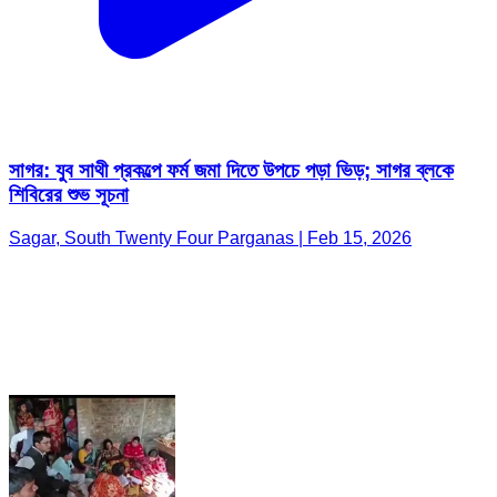
সাগর: যুব সাথী প্রকল্পে ফর্ম জমা দিতে উপচে পড়া ভিড়; সাগর ব্লকে
শিবিরের শুভ সূচনা
Sagar, South Twenty Four Parganas | Feb 15, 2026