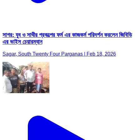
সাগর: যুব ও সাথীর প্রকল্পের ফর্ম এর কাজকর্ম পরিদর্শন করলেন জিবিডি
এর ভাইস চেয়ারম্যান
Sagar, South Twenty Four Parganas | Feb 18, 2026