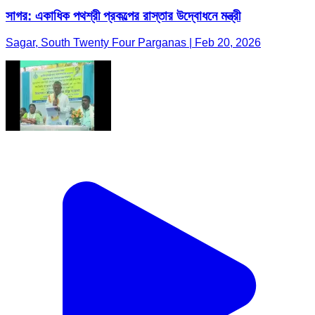
সাগর: একাধিক পথশ্রী প্রকল্পের রাস্তার উদ্বোধনে মন্ত্রী
Sagar, South Twenty Four Parganas | Feb 20, 2026