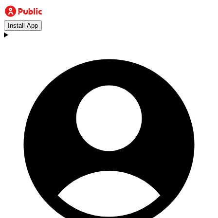
Install App