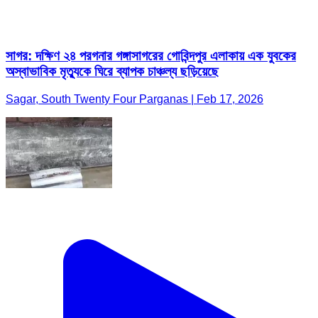
সাগর: দক্ষিণ ২৪ পরগনার গঙ্গাসাগরের গোবিন্দপুর এলাকায় এক যুবকের
অস্বাভাবিক মৃত্যুকে ঘিরে ব্যাপক চাঞ্চল্য ছড়িয়েছে
Sagar, South Twenty Four Parganas | Feb 17, 2026