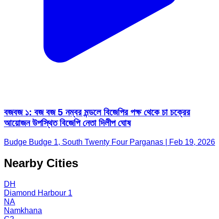
বজবজ ১: বজ বজ 5 নম্বর মন্ডলে বিজেপির পক্ষ থেকে চা চক্রের
আয়োজন উপস্থিত বিজেপি নেতা দিলীপ ঘোষ
Budge Budge 1, South Twenty Four Parganas | Feb 19, 2026
Nearby Cities
DH
Diamond Harbour 1
NA
Namkhana