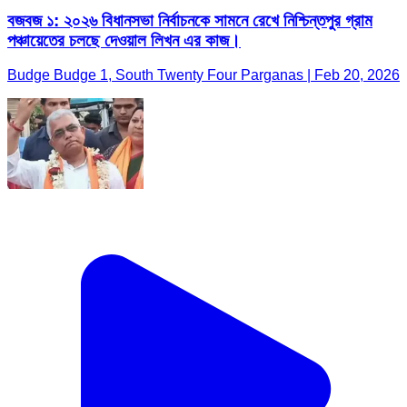
বজবজ ১: ২০২৬ বিধানসভা নির্বাচনকে সামনে রেখে নিশ্চিন্তপুর গ্রাম
পঞ্চায়েতের চলছে দেওয়াল লিখন এর কাজ।
Budge Budge 1, South Twenty Four Parganas | Feb 20, 2026