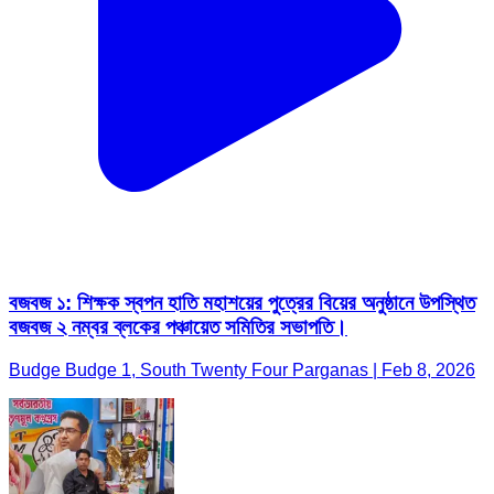
বজবজ ১: শিক্ষক স্বপন হাতি মহাশয়ের পুত্রের বিয়ের অনুষ্ঠানে উপস্থিত
বজবজ ২ নম্বর ব্লকের পঞ্চায়েত সমিতির সভাপতি।
Budge Budge 1, South Twenty Four Parganas | Feb 8, 2026