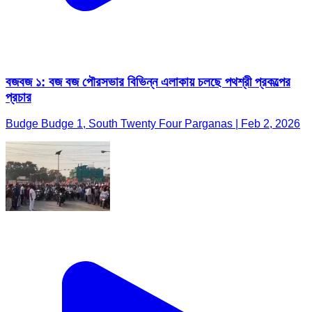
বজবজ ১: বজ বজ পৌরসভার বিভিন্ন এলাকায় চলছে পথশ্রী প্রকল্পের
প্রচার
Budge Budge 1, South Twenty Four Parganas | Feb 2, 2026