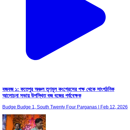
বজবজ ১: ফতেপুর অঞ্চল তৃণমূল কংগ্রেসের পক্ষ থেকে সাংগঠনিক
আলোচনা সভায় উপস্থিত বজ বজের পর্যবেক্ষক
Budge Budge 1, South Twenty Four Parganas | Feb 12, 2026