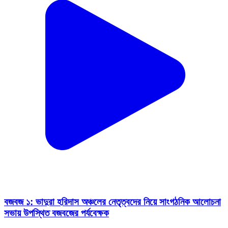
বজবজ ১: ভাদুরা হরিদাস অঞ্চলের নেতৃত্বদের নিয়ে সাংগঠনিক আলোচনা
সভায় উপস্থিত বজবজের পর্যবেক্ষক