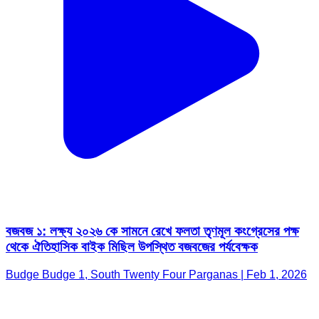
বজবজ ১: লক্ষ্য ২০২৬ কে সামনে রেখে ফলতা তৃণমূল কংগ্রেসের পক্ষ
থেকে ঐতিহাসিক বাইক মিছিল উপস্থিত বজবজের পর্যবেক্ষক
Budge Budge 1, South Twenty Four Parganas | Feb 1, 2026