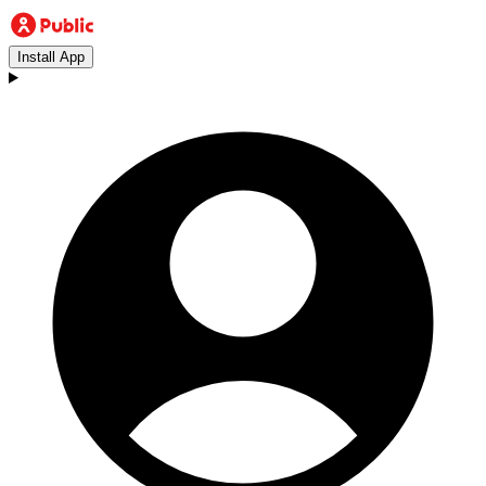
Install App