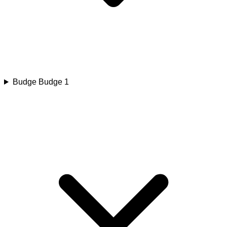
Budge Budge 1