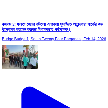
বজবজ ১: ফলতা জোড়া বটতলা এলাকায় সুসজ্জিত আনন্দধারা পার্কের শুভ
উদ্বোধন করলেন বজবজ বিধানসভার পর্যবেক্ষক।
Budge Budge 1, South Twenty Four Parganas | Feb 14, 2026