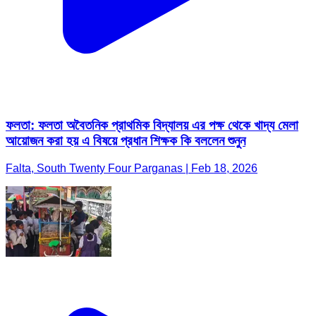
ফলতা: ফলতা অবৈতনিক প্রাথমিক বিদ্যালয় এর পক্ষ থেকে খাদ্য মেলা
আয়োজন করা হয় এ বিষয়ে প্রধান শিক্ষক কি বললেন শুনুন
Falta, South Twenty Four Parganas | Feb 18, 2026