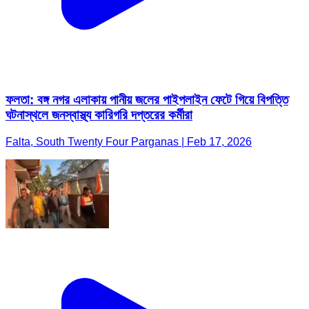
ফলতা: বঙ্গ নগর এলাকায় পানীয় জলের পাইপলাইন ফেটে গিয়ে বিপত্তি
ঘটনাস্থলে জনস্বাস্থ্য কারিগরি দপ্তরের কর্মীরা
Falta, South Twenty Four Parganas | Feb 17, 2026