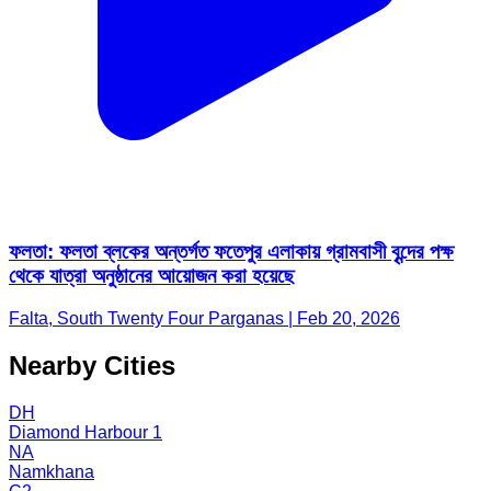
ফলতা: ফলতা ব্লকের অন্তর্গত ফতেপুর এলাকায় গ্রামবাসী বৃন্দের পক্ষ
থেকে যাত্রা অনুষ্ঠানের আয়োজন করা হয়েছে
Falta, South Twenty Four Parganas | Feb 20, 2026
Nearby Cities
DH
Diamond Harbour 1
NA
Namkhana