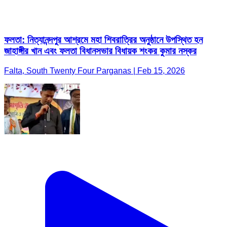
ফলতা: নিত্যানন্দপুর আশ্রমে মহা শিবরাত্রির অনুষ্ঠানে উপস্থিত হন
জাহাঙ্গীর খান এবং ফলতা বিধানসভার বিধায়ক শংকর কুমার নস্কর
Falta, South Twenty Four Parganas | Feb 15, 2026