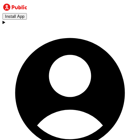
Install App