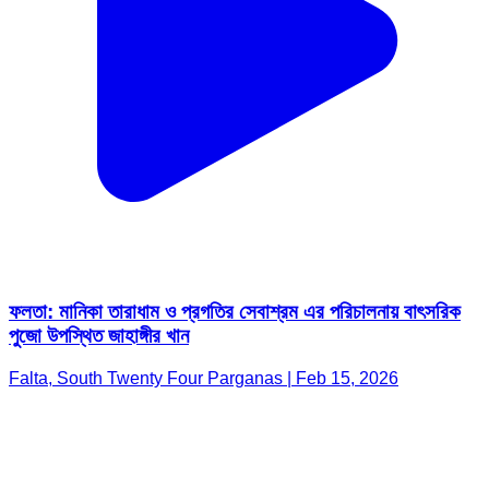
ফলতা: মানিকা তারাধাম ও প্রগতির সেবাশ্রম এর পরিচালনায় বাৎসরিক
পুজো উপস্থিত জাহাঙ্গীর খান
Falta, South Twenty Four Parganas | Feb 15, 2026