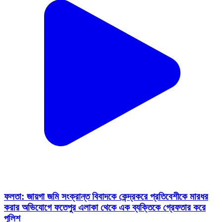
ফলতা: জায়গা জমি সংক্রান্ত বিবাদকে কেন্দ্রকরে প্রতিবেশীকে মারধর
করার অভিযোগে ফতেপুর এলাকা থেকে এক ব্যক্তিকে গ্রেফতার করে
পুলিশ