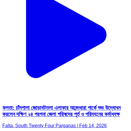
ফলতা: চাঁদপালা জোড়াবটতলা এলাকার আনন্দধারা পার্কে শুভ উদ্বোধন
করলেন দক্ষিণ ২৪ পরগনা জেলা পরিষদের পূর্ত ও পরিবহনের কর্মাধ্যক্ষ
Falta, South Twenty Four Parganas | Feb 14, 2026