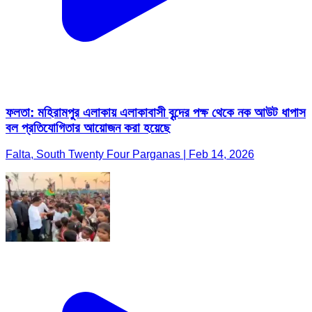
ফলতা: মহিরামপুর এলাকায় এলাকাবাসী বৃন্দের পক্ষ থেকে নক আউট ধাপাস
বল প্রতিযোগিতার আয়োজন করা হয়েছে
Falta, South Twenty Four Parganas | Feb 14, 2026