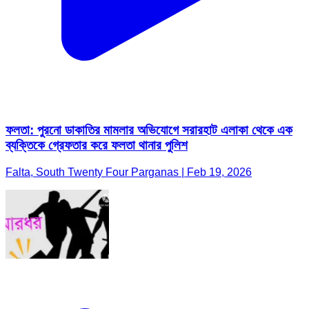
ফলতা: পুরনো ডাকাতির মামলার অভিযোগে সরারহাট এলাকা থেকে এক
ব্যক্তিকে গ্রেফতার করে ফলতা থানার পুলিশ
Falta, South Twenty Four Parganas | Feb 19, 2026