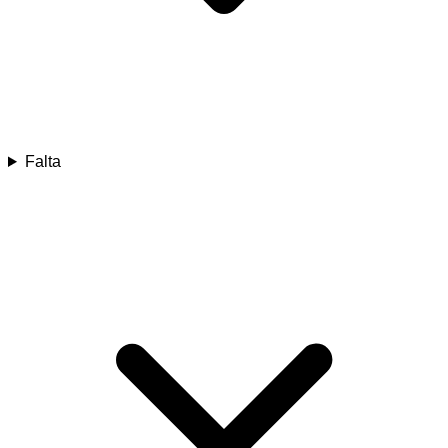
Falta