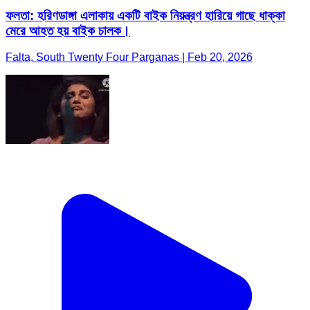
ফলতা: হরিণডাঙ্গা এলাকায় একটি বাইক নিয়ন্ত্রণ হারিয়ে গাছে ধাক্কা
মেরে আহত হয় বাইক চালক।
Falta, South Twenty Four Parganas | Feb 20, 2026