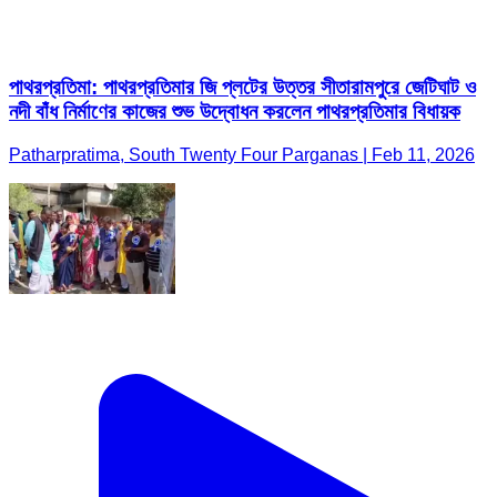
পাথরপ্রতিমা: পাথরপ্রতিমার জি প্লটের উত্তর সীতারামপুরে জেটিঘাট ও
নদী বাঁধ নির্মাণের কাজের শুভ উদ্বোধন করলেন পাথরপ্রতিমার বিধায়ক
Patharpratima, South Twenty Four Parganas | Feb 11, 2026