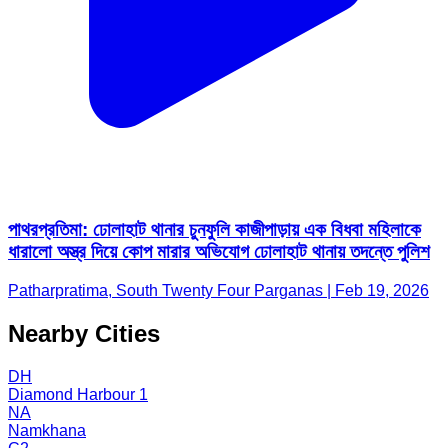
পাথরপ্রতিমা: ঢোলাহাট থানার চুনফুলি কাজীপাড়ায় এক বিধবা মহিলাকে
ধারালো অস্ত্র দিয়ে কোপ মারার অভিযোগ ঢোলাহাট থানায় তদন্তে পুলিশ
Patharpratima, South Twenty Four Parganas | Feb 19, 2026
Nearby Cities
DH
Diamond Harbour 1
NA
Namkhana