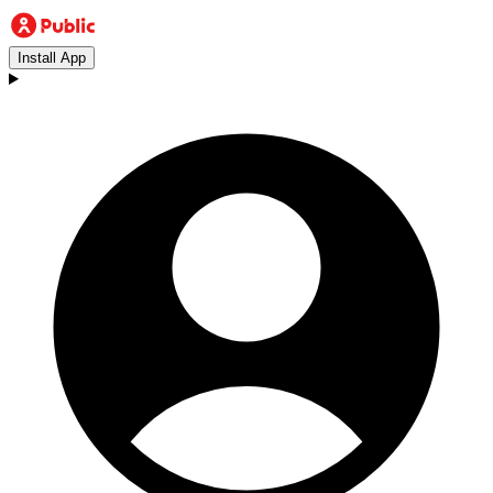
Install App