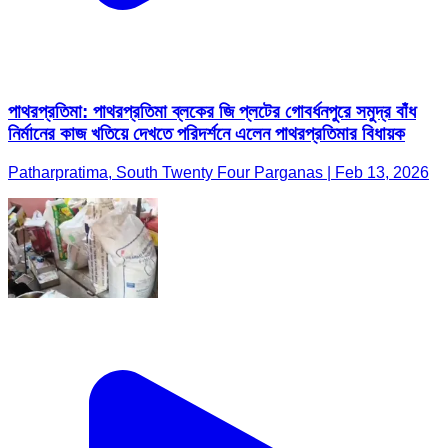
পাথরপ্রতিমা: পাথরপ্রতিমা ব্লকের জি প্লটের গোবর্ধনপুরে সমুদ্র বাঁধ
নির্মানের কাজ খতিয়ে দেখতে পরিদর্শনে এলেন পাথরপ্রতিমার বিধায়ক
Patharpratima, South Twenty Four Parganas | Feb 13, 2026