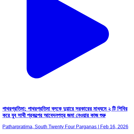
পাথরপ্রতিমা: পাথরপ্রতিমা ব্লকে দুয়ারে সরকারের মাধ্যমে ২ টি শিবির
করে যুব সাথী প্রকল্পের আবেদনপত্র জমা নেওয়ার কাজ শুরু
Patharpratima, South Twenty Four Parganas | Feb 16, 2026