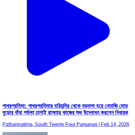
পাথরপ্রতিমা: পাথরপ্রতিমার হরিমন্দির থেকে বড়তলা হয়ে নেতাজি মোড়
বুড়োর বাঁধা পর্যন্ত ঢালাই রাস্তার কাজের শুভ উদ্বোধন করলেন বিধায়ক
Patharpratima, South Twenty Four Parganas | Feb 14, 2026