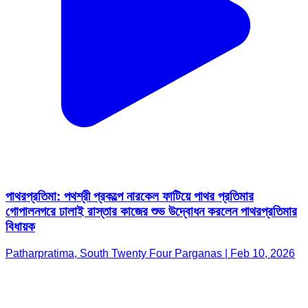
পাথরপ্রতিমা: পথশ্রী প্রকল্পে নারকেল ফাটিয়ে পাথর প্রতিমার
গোপালনগরে ঢালাই রাস্তার কাজের শুভ উদ্বোধন করলেন পাথরপ্রতিমার
বিধায়ক
Patharpratima, South Twenty Four Parganas | Feb 10, 2026