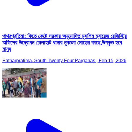
পাথরপ্রতিমা: ফিতে কেটে সরকার অনুমোদিত মুসলিম ম্যারেজ রেজিস্ট্রি
অফিসের উদ্বোধন ঢোলাহাট থানার নুনতলা মোড়ের কাছে,উপকৃত হবে
মানুষ
Patharpratima, South Twenty Four Parganas | Feb 15, 2026