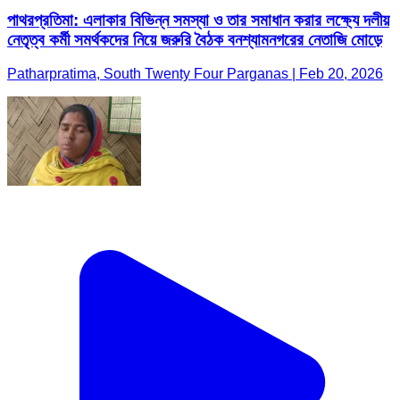
পাথরপ্রতিমা: এলাকার বিভিন্ন সমস্যা ও তার সমাধান করার লক্ষ্যে দলীয়
নেতৃত্ব কর্মী সমর্থকদের নিয়ে জরুরি বৈঠক বনশ্যামনগরের নেতাজি মোড়ে
Patharpratima, South Twenty Four Parganas | Feb 20, 2026