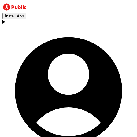
Install App