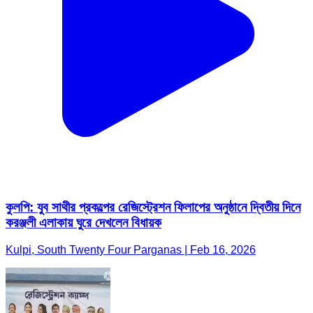
কুলপি: যুব সাথীর প্রকল্পের রেজিস্ট্রেশন ফিলাপের অনুষ্ঠানে দ্বিতীয় দিনে
করঞ্জলী এলাকায় ঘুরে দেখলেন বিধায়ক
Kulpi, South Twenty Four Parganas | Feb 16, 2026