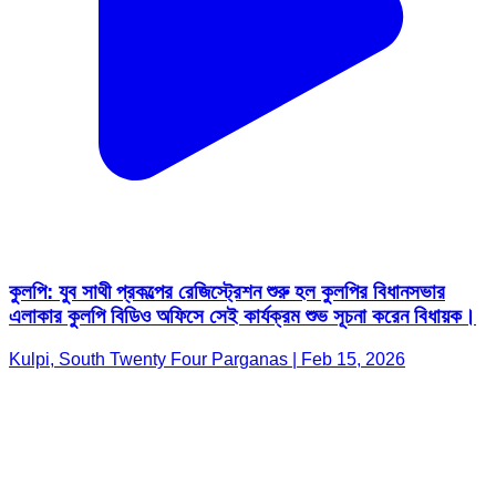
কুলপি: যুব সাথী প্রকল্পের রেজিস্ট্রেশন শুরু হল কুলপির বিধানসভার
এলাকার কুলপি বিডিও অফিসে সেই কার্যক্রম শুভ সূচনা করেন বিধায়ক।
Kulpi, South Twenty Four Parganas | Feb 15, 2026