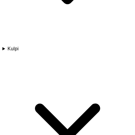
Kulpi