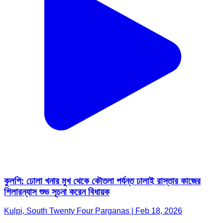
কুলপি: ঢোলা খনার মুখ থেকে কৌতলা পর্যন্ত ঢালাই রাস্তার কাজের
শিলারন্যাস শুভ সূচনা করেন বিধায়ক
Kulpi, South Twenty Four Parganas | Feb 18, 2026