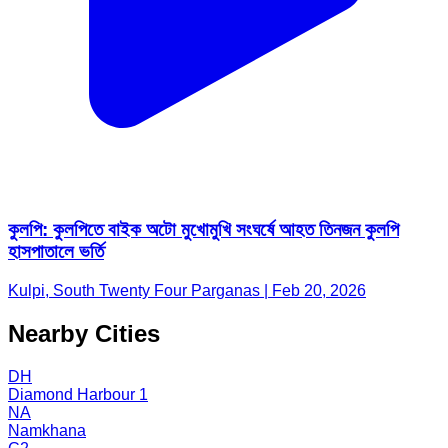
কুলপি: কুলপিতে বাইক অটো মুখোমুখি সংঘর্ষে আহত তিনজন কুলপি
হাসপাতালে ভর্তি
Kulpi, South Twenty Four Parganas | Feb 20, 2026
Nearby Cities
DH
Diamond Harbour 1
NA
Namkhana