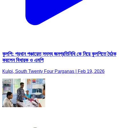
কুলপি: প্রধান পঞ্চায়েত সদস্য জনপ্রতিনিধি কে নিয়ে কুলপিতে বৈঠক
করলেন বিধায়ক ও এমপি
Kulpi, South Twenty Four Parganas | Feb 19, 2026