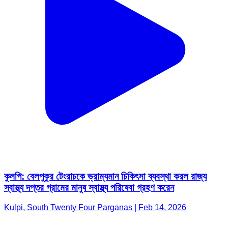
কুলপি: বেলপুকুর টেংরাচকে ভ্রাম্যমান চিকিৎসা ব্যবস্থা করল রাজ্য
স্বাস্থ্য দপ্তর গ্রামের মানুষ স্বাস্থ্য পরিষেবা গ্রহণ করেন
Kulpi, South Twenty Four Parganas | Feb 14, 2026