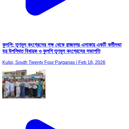
কুলপি: তৃণমূল কংগ্রেসের পক্ষ থেকে রাজনগর এলাকায় একটি কর্মীসভা
হয় উপস্থিত বিধায়ক ও কুলপি তৃণমূল কংগ্রেসের সভাপতি
Kulpi, South Twenty Four Parganas | Feb 18, 2026