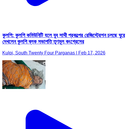
কুলপি: কুলপি কমিউনিটি হলে যুব সাথী প্রকল্পের রেজিস্ট্রেশন চলছে ঘুরে
দেখলেন কুলপি ব্লক সভাপতি তৃণমূল কংগ্রেসের
Kulpi, South Twenty Four Parganas | Feb 17, 2026