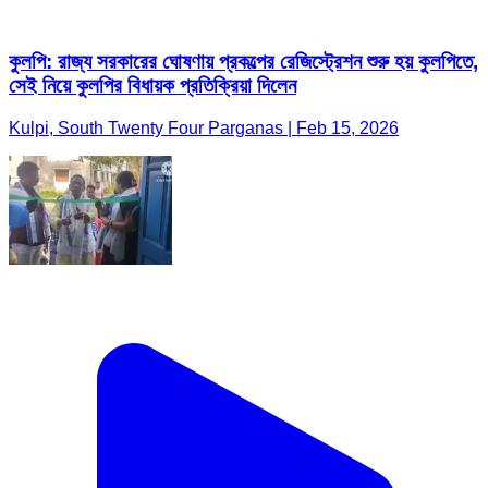
কুলপি: রাজ্য সরকারের ঘোষণায় প্রকল্পের রেজিস্ট্রেশন শুরু হয় কুলপিতে,
সেই নিয়ে কুলপির বিধায়ক প্রতিক্রিয়া দিলেন
Kulpi, South Twenty Four Parganas | Feb 15, 2026