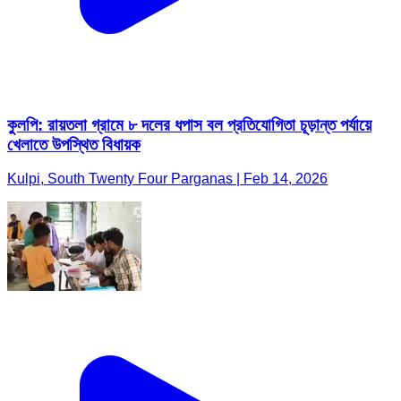
কুলপি: রায়তলা গ্রামে ৮ দলের ধপাস বল প্রতিযোগিতা চূড়ান্ত পর্যায়ে
খেলাতে উপস্থিত বিধায়ক
Kulpi, South Twenty Four Parganas | Feb 14, 2026