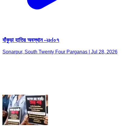
বাঁকুড়া হাতির অবস্থান -২৮/০৭
Sonarpur, South Twenty Four Parganas | Jul 28, 2026