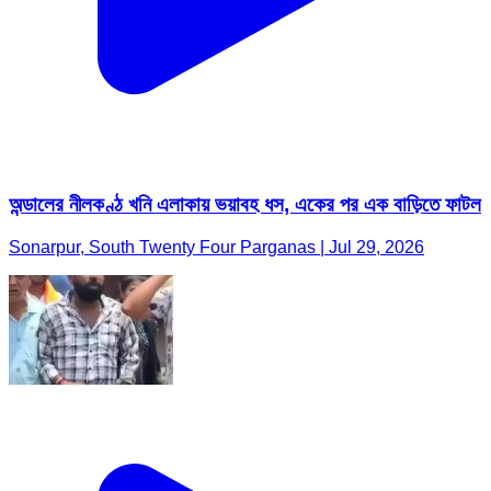
অন্ডালের নীলকণ্ঠ খনি এলাকায় ভয়াবহ ধস, একের পর এক বাড়িতে ফাটল
Sonarpur, South Twenty Four Parganas | Jul 29, 2026