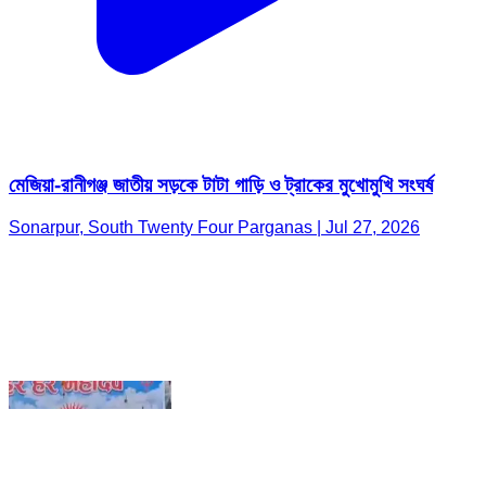
মেজিয়া-রানীগঞ্জ জাতীয় সড়কে টাটা গাড়ি ও ট্রাকের মুখোমুখি সংঘর্ষ
Sonarpur, South Twenty Four Parganas | Jul 27, 2026