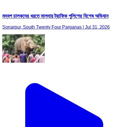
মদ্যপ চালকদের ধরতে মালদায় ট্রাফিক পুলিশের বিশেষ অভিযান
Sonarpur, South Twenty Four Parganas | Jul 31, 2026