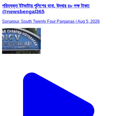
পরিত্যক্ত ইটভাটায় পুলিশের হানা, উদ্ধার ৪৮ লক্ষ টাকা!
@newsbengal365
Sonarpur, South Twenty Four Parganas | Aug 5, 2026