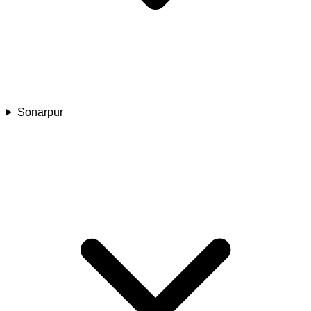
Sonarpur