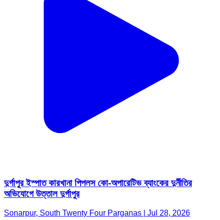
দুর্গাপুর ইস্পাত কারখানা পিপলস কো-অপারেটিভ ব্যাংকের দুর্নীতির
অভিযোগে উত্তাল দুর্গাপুর
Sonarpur, South Twenty Four Parganas | Jul 28, 2026