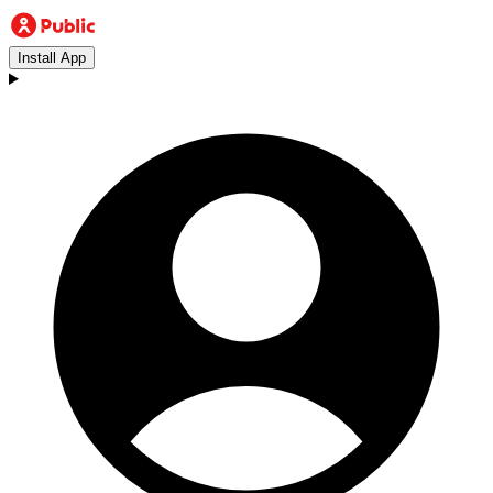
Install App