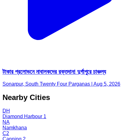
টাকার প্রলোভনে নাবালকদের রক্তদান! দুর্গাপুরে চাঞ্চল্য
Sonarpur, South Twenty Four Parganas | Aug 5, 2026
Nearby Cities
DH
Diamond Harbour 1
NA
Namkhana
C2
Canning 2