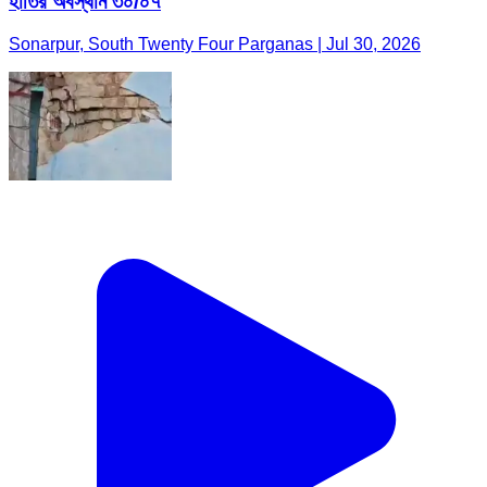
হাতির অবস্থান ৩০/০৭
Sonarpur, South Twenty Four Parganas | Jul 30, 2026