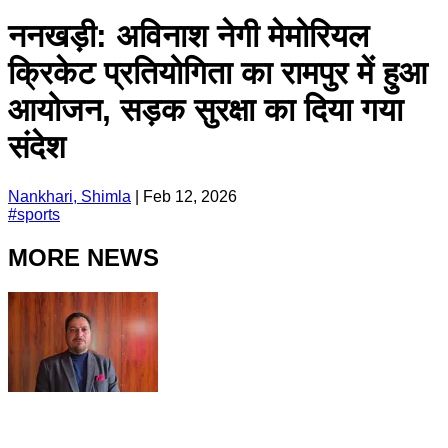
ननखड़ी: अविनाश नेगी मेमोरियल
क्रिकेट प्रतियोगिता का रामपुर में हुआ
आयोजन, सड़क सुरक्षा का दिया गया
संदेश
Nankhari, Shimla
|
Feb 12, 2026
#
sports
MORE NEWS