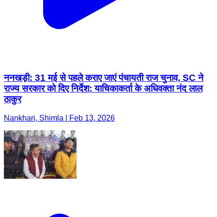
ननखड़ी: 31 मई से पहले कराए जाएं पंचायती राज चुनाव, SC ने
राज्य सरकार को दिए निर्देश: याचिकाकर्ता के अधिवक्ता नंद लाल
ठाकुर
Nankhari, Shimla | Feb 13, 2026