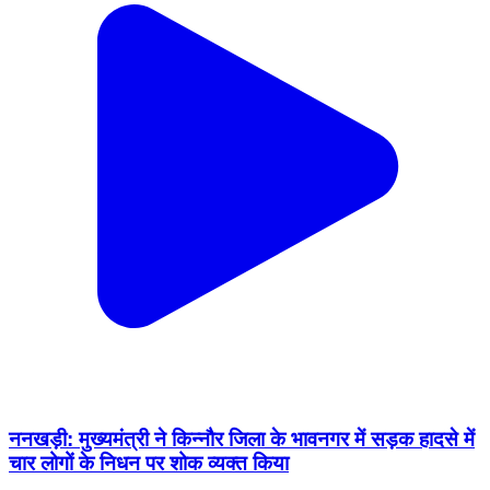
ननखड़ी: मुख्यमंत्री ने किन्नौर जिला के भावनगर में सड़क हादसे में
चार लोगों के निधन पर शोक व्यक्त किया