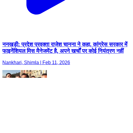
ननखड़ी: प्रदेश प्रवक्ता राजेश चानना ने कहा, कांग्रेस सरकार में
फाइनेंशियल मिस मैनेजमेंट है, अपने खर्चों पर कोई नियंत्रण नहीं
Nankhari, Shimla | Feb 11, 2026