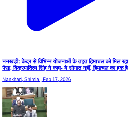
ननखड़ी: केंद्र से विभिन्न योजनाओं के तहत हिमाचल को मिल रहा
पैसा, विक्रमादित्य सिंह ने कहा- ये सौगात नहीं, हिमाचल का हक है
Nankhari, Shimla | Feb 17, 2026