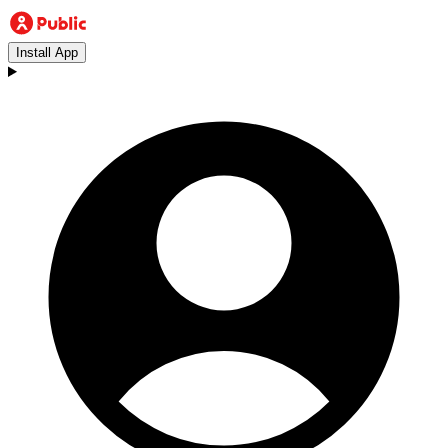
Install App