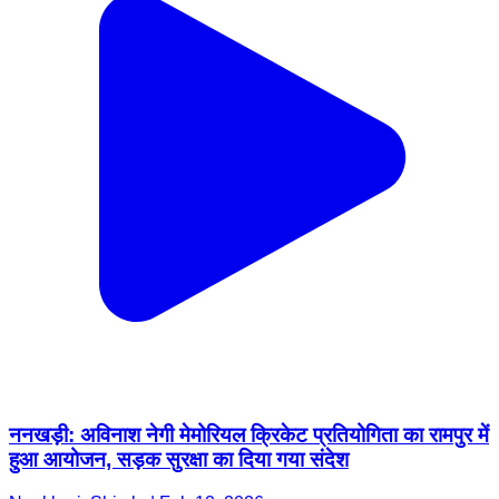
ननखड़ी: अविनाश नेगी मेमोरियल क्रिकेट प्रतियोगिता का रामपुर में
हुआ आयोजन, सड़क सुरक्षा का दिया गया संदेश