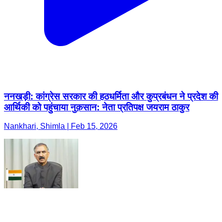
ननखड़ी: कांग्रेस सरकार की हठधर्मिता और कुप्रबंधन ने प्रदेश की
आर्थिकी को पहुंचाया नुक़सान: नेता प्रतिपक्ष जयराम ठाकुर
Nankhari, Shimla | Feb 15, 2026