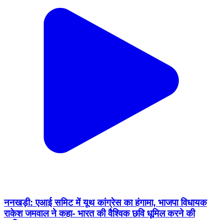
ननखड़ी: एआई समिट में यूथ कांग्रेस का हंगामा, भाजपा विधायक
राकेश जमवाल ने कहा- भारत की वैश्विक छवि धूमिल करने की