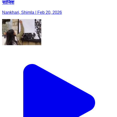
साजिश
Nankhari, Shimla | Feb 20, 2026