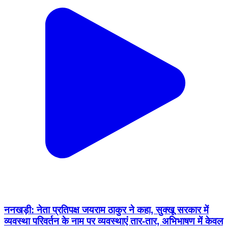
ननखड़ी: नेता प्रतिपक्ष जयराम ठाकुर ने कहा, सुक्खू सरकार में
व्यवस्था परिवर्तन के नाम पर व्यवस्थाएं तार-तार, अभिभाषण में केवल