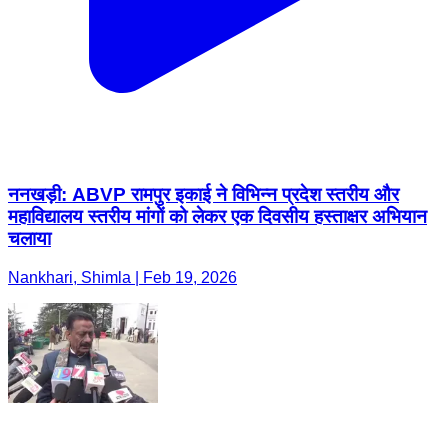
ननखड़ी: ABVP रामपुर इकाई ने विभिन्न प्रदेश स्तरीय और
महाविद्यालय स्तरीय मांगों को लेकर एक दिवसीय हस्ताक्षर अभियान
चलाया
Nankhari, Shimla | Feb 19, 2026