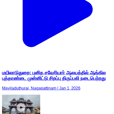
மயிலாடுதுறை: புனித சவேரியார் ஆலயத்தில் ஆங்கில
புத்தாண்டை முன்னிட்டு சிறப்பு திருப்பலி நடைபெற்றது
Mayiladuthurai, Nagapattinam | Jan 1, 2026