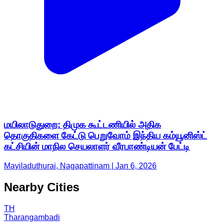
மயிலாடுதுறை: திமுக கூட்டணியில் அதிக
தொகுதிகளை கேட்டு பெறுவோம் இந்திய கம்யூனிஸ்ட்
கட்சியின் மாநில செயலாளர் வீரபாண்டியன் பேட்டி
Mayiladuthurai, Nagapattinam | Jan 6, 2026
Nearby Cities
TH
Tharangambadi