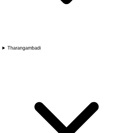
Tharangambadi