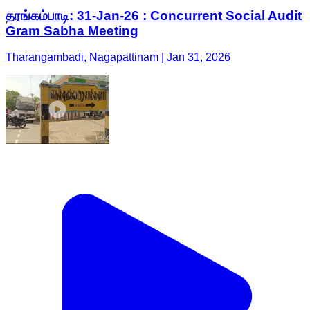
தரங்கம்பாடி: 31-Jan-26 : Concurrent Social Audit
Gram Sabha Meeting
Tharangambadi, Nagapattinam | Jan 31, 2026