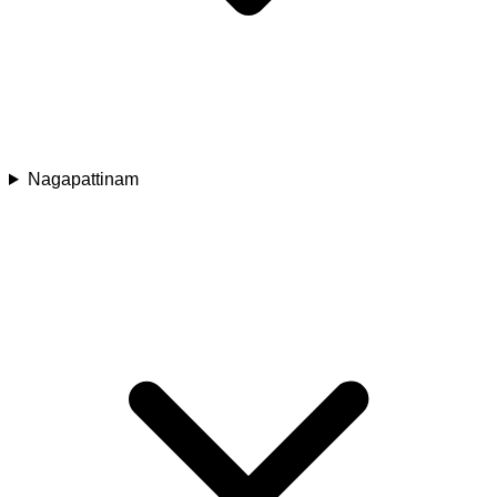
Nagapattinam