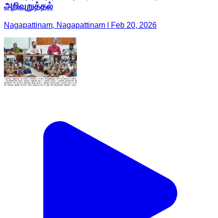
அறிவுறுத்தல்
Nagapattinam, Nagapattinam | Feb 20, 2026