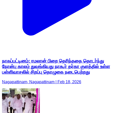
நாகப்பட்டினம்: ரமலான் பிறை தெரிந்ததை தொடர்ந்து
நோன்பு காலம் துவங்கியது நாகூர் தர்கா குளத்தில் உள்ள
பள்ளிவாசலில் சிறப்பு தொழுகை நடைபெற்றது
Nagapattinam, Nagapattinam | Feb 18, 2026