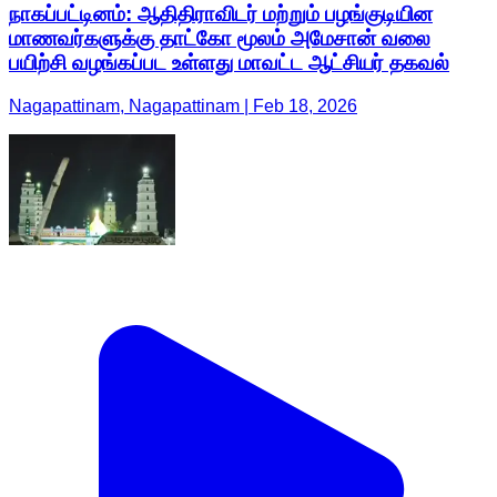
நாகப்பட்டினம்: ஆதிதிராவிடர் மற்றும் பழங்குடியின
மாணவர்களுக்கு தாட்கோ மூலம் அமேசான் வலை
பயிற்சி வழங்கப்பட உள்ளது மாவட்ட ஆட்சியர் தகவல்
Nagapattinam, Nagapattinam | Feb 18, 2026