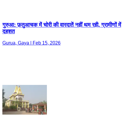
गुरुआ: फ़तुआचक में चोरी की वारदातें नहीं थम रही, ग्रामीणों में
दहशत
Gurua, Gaya | Feb 15, 2026