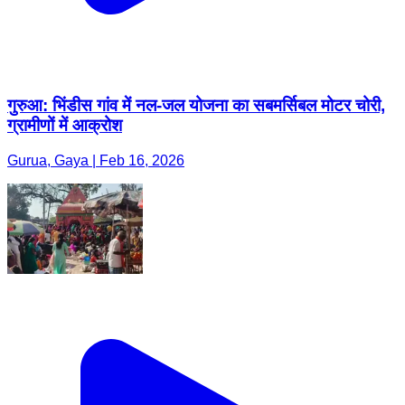
गुरुआ: भिंडीस गांव में नल-जल योजना का सबमर्सिबल मोटर चोरी,
ग्रामीणों में आक्रोश
Gurua, Gaya | Feb 16, 2026