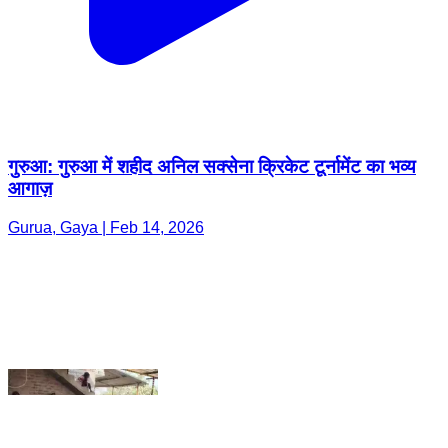
गुरुआ: गुरुआ में शहीद अनिल सक्सेना क्रिकेट टूर्नामेंट का भव्य
आगाज़
Gurua, Gaya | Feb 14, 2026