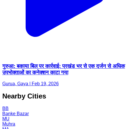
गुरुआ: बकाया बिल पर कार्रवाई: प्रखंड भर से एक दर्जन से अधिक
उपभोक्ताओं का कनेक्शन काटा गया
Gurua, Gaya | Feb 19, 2026
Nearby Cities
BB
Banke Bazar
MU
Muhra