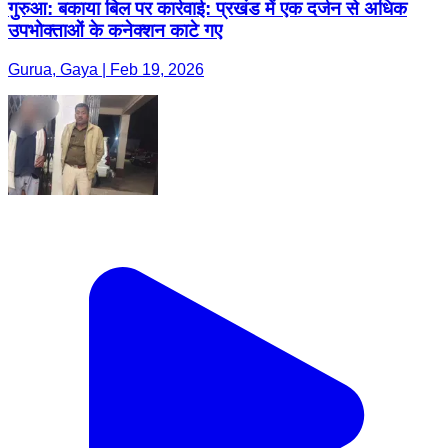
गुरुआ: बकाया बिल पर कार्रवाई: प्रखंड में एक दर्जन से अधिक
उपभोक्ताओं के कनेक्शन काटे गए
Gurua, Gaya | Feb 19, 2026