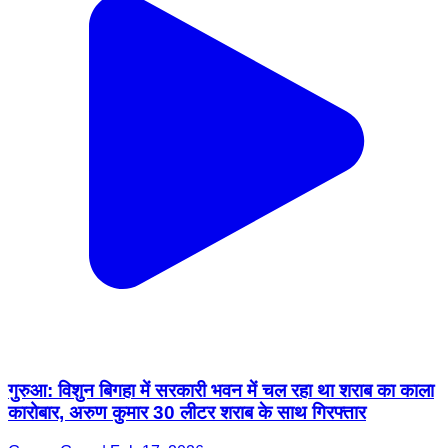
गुरुआ: विशुन बिगहा में सरकारी भवन में चल रहा था शराब का काला
कारोबार, अरुण कुमार 30 लीटर शराब के साथ गिरफ्तार