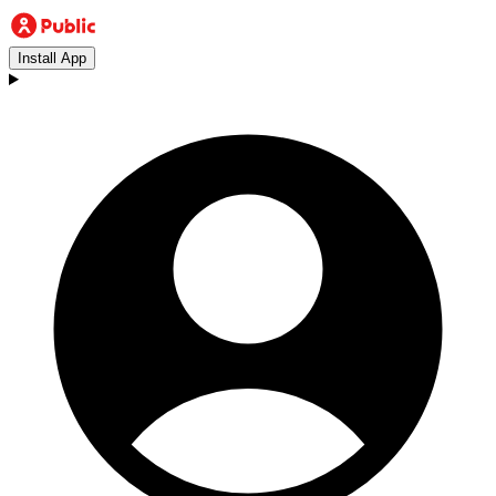
Install App