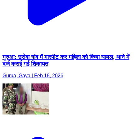
गुरुआ: उसेवा गांव में मारपीट कर महिला को किया घायल, थाने में
दर्ज कराई गई शिकायत
Gurua, Gaya | Feb 18, 2026