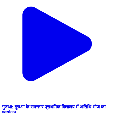
गुरुआ: गुरुआ के रामनगर प्राथमिक विद्यालय में अतिथि भोज का
आयोजन