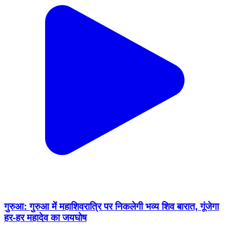
गुरुआ: गुरुआ में महाशिवरात्रि पर निकलेगी भव्य शिव बारात, गूंजेगा
हर-हर महादेव का जयघोष
Gurua, Gaya | Feb 14, 2026