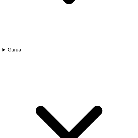
Gurua