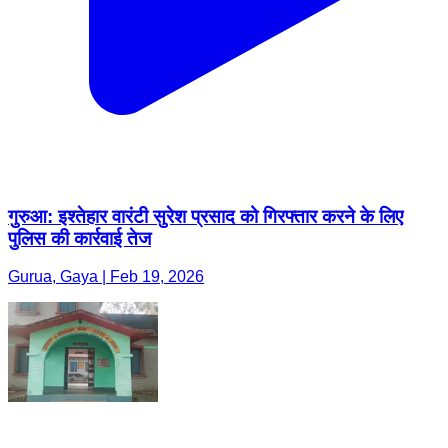
गुरुआ: इश्तेहार वारंटी सुरेश प्रसाद को गिरफ्तार करने के लिए
पुलिस की कार्रवाई तेज
Gurua, Gaya | Feb 19, 2026