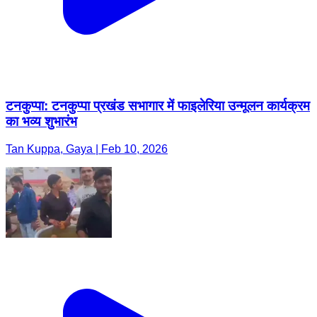
टनकुप्पा: टनकुप्पा प्रखंड सभागार में फाइलेरिया उन्मूलन कार्यक्रम
का भव्य शुभारंभ
Tan Kuppa, Gaya | Feb 10, 2026