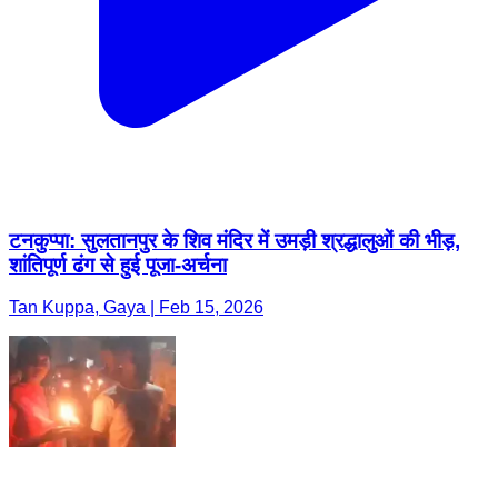
टनकुप्पा: सुलतानपुर के शिव मंदिर में उमड़ी श्रद्धालुओं की भीड़,
शांतिपूर्ण ढंग से हुई पूजा-अर्चना
Tan Kuppa, Gaya | Feb 15, 2026