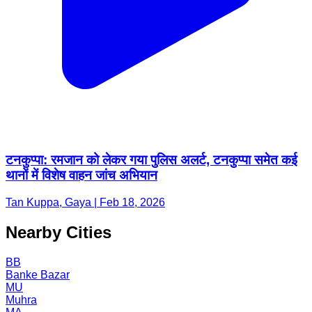
टनकुप्पा: रमजान को लेकर गया पुलिस अलर्ट, टनकुप्पा समेत कई
थानों में विशेष वाहन जांच अभियान
Tan Kuppa, Gaya | Feb 18, 2026
Nearby Cities
BB
Banke Bazar
MU
Muhra