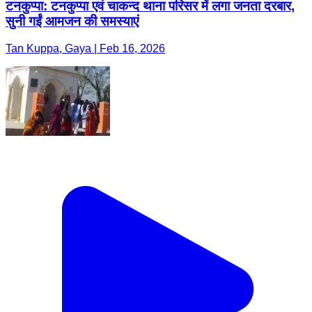
टनकुप्पा: टनकुप्पा एवं चाकन्द थाना परिसर में लगा जनता दरबार,
सुनी गईं आमजन की समस्याएं
Tan Kuppa, Gaya | Feb 16, 2026