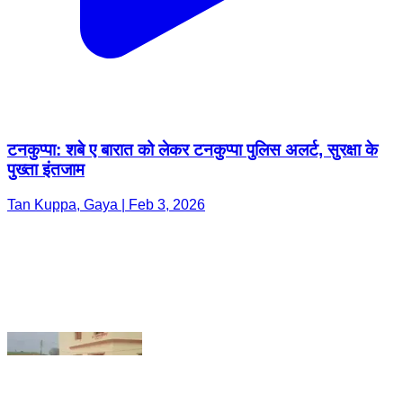
टनकुप्पा: शबे ए बारात को लेकर टनकुप्पा पुलिस अलर्ट, सुरक्षा के
पुख्ता इंतजाम
Tan Kuppa, Gaya | Feb 3, 2026