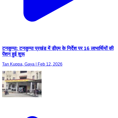
टनकुप्पा: टनकुप्पा प्रखंड में डीएम के निर्देश पर 16 लाभार्थियों की
पेंशन हुई शुरू
Tan Kuppa, Gaya | Feb 12, 2026