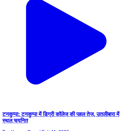
टनकुप्पा: टनकुप्पा में डिग्री कॉलेज की पहल तेज, उतलीबारा में
स्थल चयनित