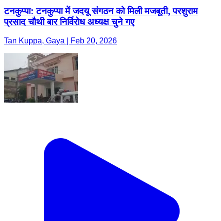
टनकुप्पा: टनकुप्पा में जदयू संगठन को मिली मजबूती, परशुराम
प्रसाद चौथी बार निर्विरोध अध्यक्ष चुने गए
Tan Kuppa, Gaya | Feb 20, 2026