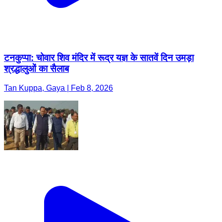
टनकुप्पा: चोवार शिव मंदिर में रूद्र यज्ञ के सातवें दिन उमड़ा
श्रद्धालुओं का सैलाब
Tan Kuppa, Gaya | Feb 8, 2026