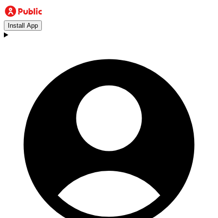
Install App