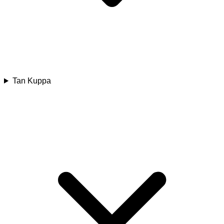
Tan Kuppa