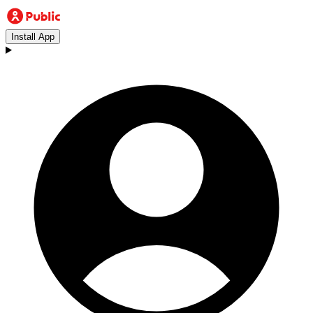
Install App