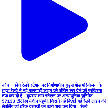
कोंच। कोंच रेलवे स्टेशन पर निर्माणाधीन गुड्स शेड परियोजना के
तहत रेलवे ने नई मालगाड़ी लाइन को अंतिम रूप देने की प्रक्रिया
तेज कर दी है। बुधवार शाम स्टेशन पर अत्याधुनिक यूनिमेट
57133 टीटीएम मशीन पहुंची, जिसने नई बिछाई गई रेलवे लाइन की
लेवलिंग एवं ट्रैक दुरुस्ती का कार्य शुरू कर दिया। रेलवे