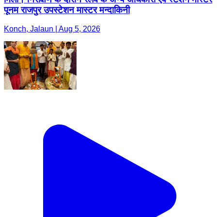
पूनम राजपुर उपस्टेशन मास्टर मन्दाकिनी
Konch, Jalaun | Aug 5, 2026