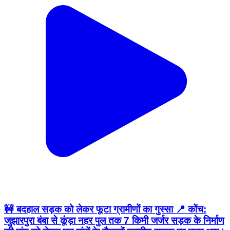
🚧 बदहाल सड़क को लेकर फूटा ग्रामीणों का गुस्सा 📍 कोंच:
जुझारपुरा बंबा से कूंड़ा नहर पुल तक 7 किमी जर्जर सड़क के निर्माण