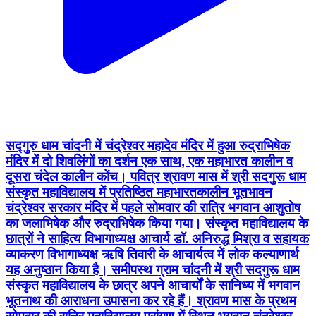
सद्गुरु धाम चांदनी में चंद्रेश्वर महादेव मंदिर में हुआ रुद्राभिषेक
मंदिर में दो शिवलिंगों का दर्शन एक साथ, एक महाभारत कालीन व
दूसरा चंदेल कालीन कोंच। पवित्र श्रावण मास में श्री सदगुरू धाम
संस्कृत महाविद्यालय में प्रतिष्ठित महाभारतकालीन भूतभावन
चंद्रेश्वर सरकार मंदिर में पहले सोमवार की रात्रि भगवान आशुतोष
का जलाभिषेक और रुद्राभिषेक किया गया। संस्कृत महाविद्यालय के
छात्रों ने साहित्य विभागाध्यक्ष आचार्य डॉ. अनिरुद्ध मिश्रा व सहायक
व्याकरण विभागाध्यक्ष ऋषि तिवारी के आचार्यत्व में लोक कल्याणार्थ
यह अनुष्ठान किया है। समीपस्थ ग्राम चांदनी में श्री सदगुरू धाम
संस्कृत महाविद्यालय के छात्र अपने आचार्यों के सानिध्य में भगवान
भूतनाथ की आराधना उपासना कर रहे हैं। श्रावण मास के प्रथम