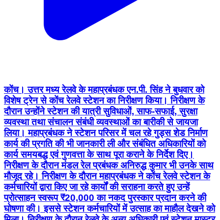
कोंच। उत्तर मध्य रेलवे के महाप्रबंधक एन.पी. सिंह ने बुधवार को
विशेष ट्रेन से कोंच रेलवे स्टेशन का निरीक्षण किया। निरीक्षण के
दौरान उन्होंने स्टेशन की यात्री सुविधाओं, साफ-सफाई, सुरक्षा
व्यवस्था तथा संचालन संबंधी व्यवस्थाओं का बारीकी से जायजा
लिया। महाप्रबंधक ने स्टेशन परिसर में चल रहे गुड्स शेड निर्माण
कार्य की प्रगति की भी जानकारी ली और संबंधित अधिकारियों को
कार्य समयबद्ध एवं गुणवत्ता के साथ पूरा कराने के निर्देश दिए।
निरीक्षण के दौरान मंडल रेल प्रबंधक अनिरुद्ध कुमार भी उनके साथ
मौजूद रहे। निरीक्षण के दौरान महाप्रबंधक ने कोंच रेलवे स्टेशन के
कर्मचारियों द्वारा किए जा रहे कार्यों की सराहना करते हुए उन्हें
प्रोत्साहन स्वरूप ₹20,000 का नकद पुरस्कार प्रदान करने की
घोषणा की। इससे स्टेशन कर्मचारियों में उत्साह का माहौल देखने को
मिला। निरीक्षण के दौरान रेलवे के अन्य अधिकारी एवं स्टेशन मास्टर