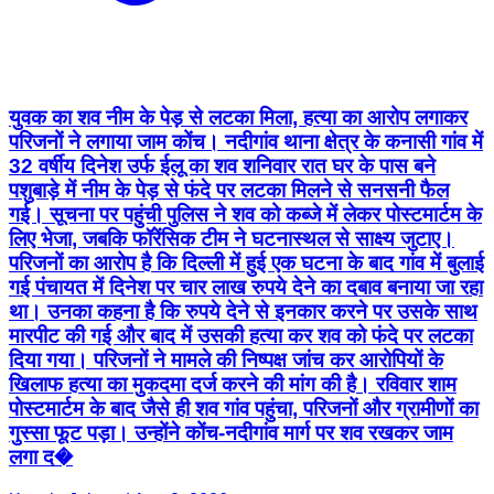
युवक का शव नीम के पेड़ से लटका मिला, हत्या का आरोप लगाकर
परिजनों ने लगाया जाम कोंच। नदीगांव थाना क्षेत्र के कनासी गांव में
32 वर्षीय दिनेश उर्फ ईलू का शव शनिवार रात घर के पास बने
पशुबाड़े में नीम के पेड़ से फंदे पर लटका मिलने से सनसनी फैल
गई। सूचना पर पहुंची पुलिस ने शव को कब्जे में लेकर पोस्टमार्टम के
लिए भेजा, जबकि फॉरेंसिक टीम ने घटनास्थल से साक्ष्य जुटाए।
परिजनों का आरोप है कि दिल्ली में हुई एक घटना के बाद गांव में बुलाई
गई पंचायत में दिनेश पर चार लाख रुपये देने का दबाव बनाया जा रहा
था। उनका कहना है कि रुपये देने से इनकार करने पर उसके साथ
मारपीट की गई और बाद में उसकी हत्या कर शव को फंदे पर लटका
दिया गया। परिजनों ने मामले की निष्पक्ष जांच कर आरोपियों के
खिलाफ हत्या का मुकदमा दर्ज करने की मांग की है। रविवार शाम
पोस्टमार्टम के बाद जैसे ही शव गांव पहुंचा, परिजनों और ग्रामीणों का
गुस्सा फूट पड़ा। उन्होंने कोंच-नदीगांव मार्ग पर शव रखकर जाम
लगा द�