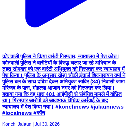
कोतवाली पुलिस ने किया वारंटी गिरफ्तार, न्यायालय में पेश कोंच।
कोतवाली पुलिस ने वारंटियों के विरुद्ध चलाए जा रहे अभियान के
तहत सोमवार को एक वारंटी अभियुक्त को गिरफ्तार कर न्यायालय में
पेश किया। पुलिस के अनुसार खेड़ा चौकी इंचार्ज शिवनारायण वर्मा ने
पुलिस बल के साथ दबिश देकर अभियुक्त साविर (34) निवासी जामा
मस्जिद के पास, मोहल्ला आजाद नगर को गिरफ्तार कर लिया।
बताया गया कि वह धारा 401 आईपीसी से संबंधित मामले में वांछित
था। गिरफ्तार आरोपी को आवश्यक विधिक कार्रवाई के बाद
न्यायालय में पेश किया गया। #konchnews #jalaunnews
#localnews #कोंच
Konch, Jalaun | Jul 30, 2026