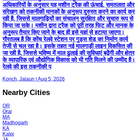
अधिकारियों के अनुसार यह मशीन ट्रैक की ऊंचाई, समतलता और
संरेखण को तकनीकी मानकों के अनुरूप दुरुस्त करने का कार्य कर
रही है, जिससे मालगाड़ियों का संचालन सुरक्षित और सुचारु रूप से
किया जा सके। मशीन द्वारा ट्रैक को पूरी तरह फिट और मानक के
अनुरूप तैयार किए जाने के बाद ही इसे यहां से हटाया जाएगा।
गौरतलब है कि कोंच रेलवे स्टेशन पर गुड्स शेड का निर्माण कार्य
तेजी से चल रहा है। इसके तहत नई मालगाड़ी लाइन विकसित की
जा रही है, जिससे भविष्य में माल ढुलाई की सुविधाएं बढ़ेंगी और क्षेत्र
के व्यापारिक एवं औद्योगिक विकास को भी गति मिलने की उम्मीद है।
रेलवे की इस तकनीकी प
Konch, Jalaun | Aug 5, 2026
Nearby Cities
OR
Orai
MA
Madhogarh
KA
Kalpi
JA