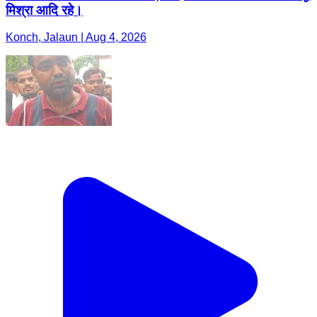
मिश्रा आदि रहे।
Konch, Jalaun | Aug 4, 2026