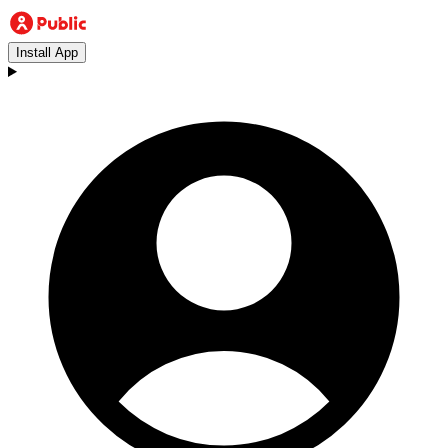
Install App