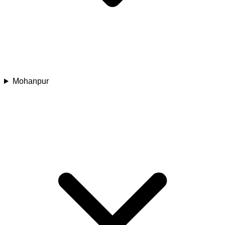
Mohanpur