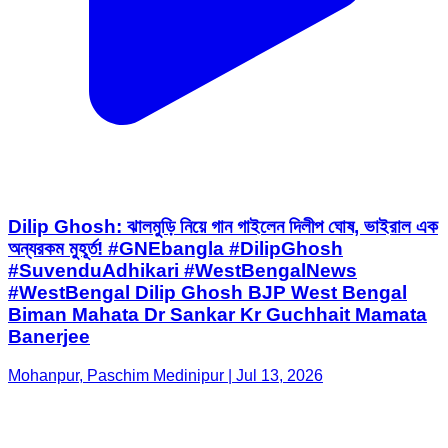
Dilip Ghosh: ঝালমুড়ি নিয়ে গান গাইলেন দিলীপ ঘোষ, ভাইরাল এক
অন্যরকম মুহূর্ত! #GNEbangla #DilipGhosh
#SuvenduAdhikari #WestBengalNews
#WestBengal Dilip Ghosh BJP West Bengal
Biman Mahata Dr Sankar Kr Guchhait Mamata
Banerjee
Mohanpur, Paschim Medinipur | Jul 13, 2026