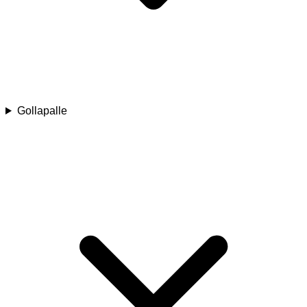
Gollapalle