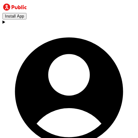
Install App