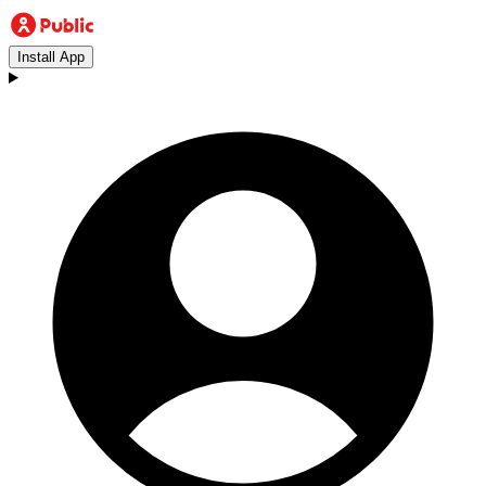
Install App