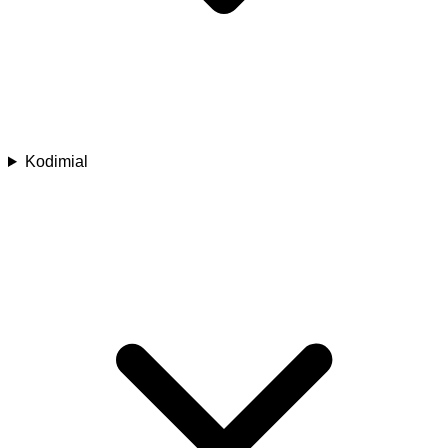
Kodimial