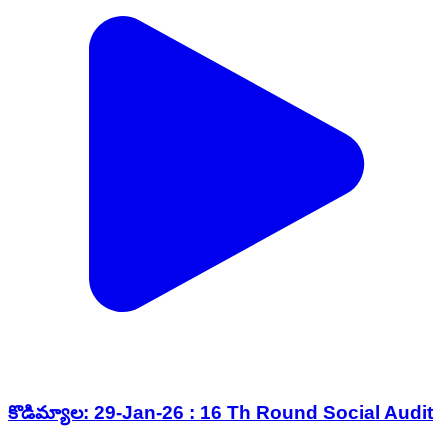
కొడిమ్యాల: 29-Jan-26 : 16 Th Round Social Audit