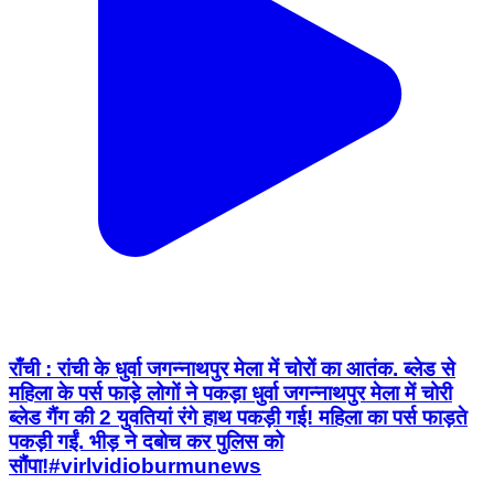
राँची : रांची के धुर्वा जगन्नाथपुर मेला में चोरों का आतंक. ब्लेड से
महिला के पर्स फाड़े लोगों ने पकड़ा धुर्वा जगन्नाथपुर मेला में चोरी
ब्लेड गैंग की 2 युवतियां रंगे हाथ पकड़ी गई! महिला का पर्स फाड़ते
पकड़ी गईं. भीड़ ने दबोच कर पुलिस को
सौंपा!#virlvidioburmunews