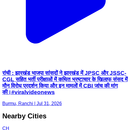
रांची : झारखंड भाजपा सांसदों ने झारखंड में JPSC और JSSC-
CGL सहित भर्ती परीक्षाओं में कथित भ्रष्टाचार के खिलाफ संसद में
मौन विरोध प्रदर्शन किया और इन मामलों में CBI जांच की मांग
की।#viralvideonews
Burmu, Ranchi | Jul 31, 2026
Nearby Cities
CH