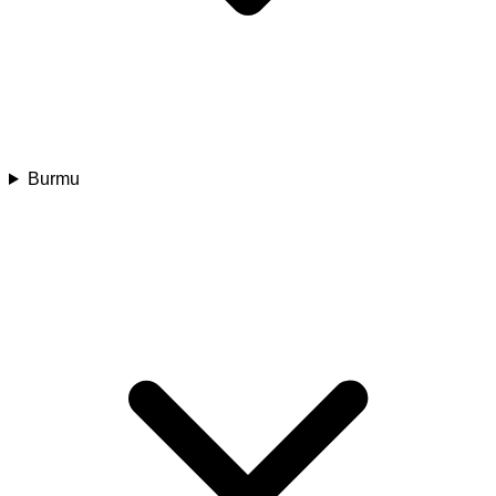
Burmu