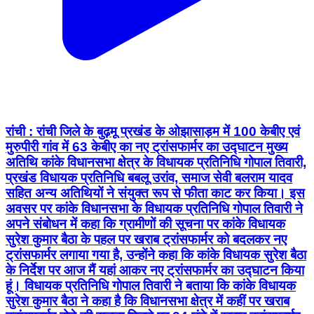
रांची : रांची जिले के बुढ़मू प्रखंड के ओझासाड़म में 100 केबीए एवं
मुरुपीरी गांव में 63 केबीए का नए ट्रांसफार्मर का उद्घाटन मुख्य
अतिथि कांके विधानसभा क्षेत्र के विधायक प्रतिनिधि गोपाल तिवारी,
प्रखंड विधायक प्रतिनिधि बबलू उरांव, समाज सेवी बलराम यादव
सहित अन्य अतिथियों ने संयुक्त रूप से फीता काट कर किया। इस
अवसर पर कांके विधानसभा के विधायक प्रतिनिधि गोपाल तिवारी ने
अपने संबोधन में कहा कि ग्रामीणों की सूचना पर कांके विधायक
सुरेश कुमार बैठा के पहल पर खराब ट्रांसफार्मर को बदलकर नए
ट्रांसफार्मर लगाया गया है, उन्होंने कहा कि कांके विधायक सुरेश बैठा
के निर्देश पर आज मैं यहां आकर नए ट्रांसफार्मर का उद्घाटन किया
हूं। विधायक प्रतिनिधि गोपाल तिवारी ने बताया कि कांके विधायक
सुरेश कुमार बैठा ने कहा है कि विधानसभा क्षेत्र में कहीं पर खराब