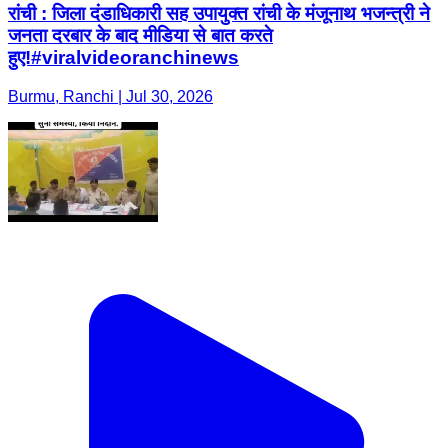
रांची : जिला दंडाधिकारी सह उपायुक्त रांची के मंजूनाथ भजन्त्री ने
जनता दरबार के बाद मीडिया से बात करते
हुए!#viralvideoranchinews
Burmu, Ranchi | Jul 30, 2026