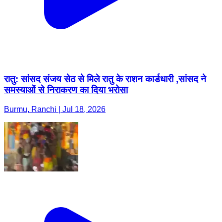
रातु: सांसद संजय सेठ से मिले रातु के राशन कार्डधारी ,सांसद ने
समस्याओं से निराकरण का दिया भरोसा
Burmu, Ranchi | Jul 18, 2026