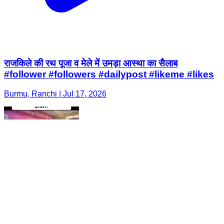
राजकिले की रथ पूजा व मेले में उमड़ा आस्था का सैलाब
#follower #followers #dailypost #likeme #likes
Burmu, Ranchi | Jul 17, 2026