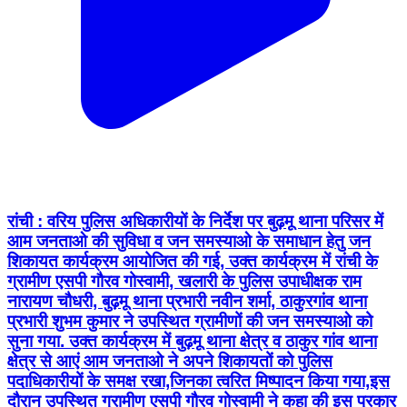
रांची : वरिय पुलिस अधिकारीयों के निर्देश पर बुढ़मू थाना परिसर में
आम जनताओ की सुविधा व जन समस्याओ के समाधान हेतु जन
शिकायत कार्यक्रम आयोजित की गई, उक्त कार्यक्रम में रांची के
ग्रामीण एसपी गौरव गोस्वामी, खलारी के पुलिस उपाधीक्षक राम
नारायण चौधरी, बुढ़मू थाना प्रभारी नवीन शर्मा, ठाकुरगांव थाना
प्रभारी शुभम कुमार ने उपस्थित ग्रामीणों की जन समस्याओ को
सुना गया. उक्त कार्यक्रम में बुढ़मू थाना क्षेत्र व ठाकुर गांव थाना
क्षेत्र से आएं आम जनताओ ने अपने शिकायतों को पुलिस
पदाधिकारीयों के समक्ष रखा,जिनका त्वरित मिष्पादन किया गया,इस
दौरान उपस्थित ग्रामीण एसपी गौरव गोस्वामी ने कहा की इस प्रकार