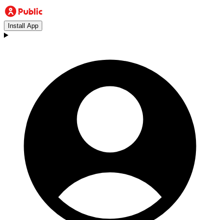
Install App