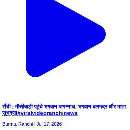
राँची : मौसीबाड़ी पहुंचे भगवान जगन्नाथ, भगवान बलभद्र और माता
सुभद्रा!#viralvideoranchinews
Burmu, Ranchi | Jul 17, 2026