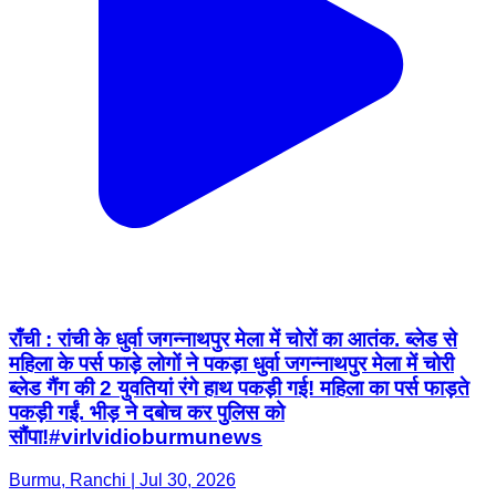
राँची : रांची के धुर्वा जगन्नाथपुर मेला में चोरों का आतंक. ब्लेड से
महिला के पर्स फाड़े लोगों ने पकड़ा धुर्वा जगन्नाथपुर मेला में चोरी
ब्लेड गैंग की 2 युवतियां रंगे हाथ पकड़ी गई! महिला का पर्स फाड़ते
पकड़ी गईं. भीड़ ने दबोच कर पुलिस को
सौंपा!#virlvidioburmunews
Burmu, Ranchi | Jul 30, 2026