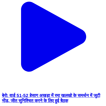
बेरो: वार्ड 51-52 हेसाग अखड़ा में रमा खलखो के समर्थन में जुटी
भीड़, जीत सुनिश्चित करने के लिए हुई बैठक