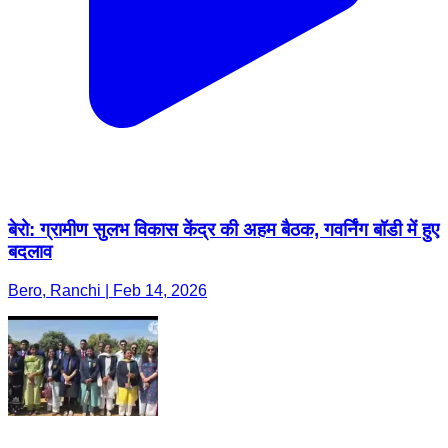
बेरो: ग्रामीण सुलभ विकास केंद्र की अहम बैठक, गवर्निंग बॉडी में हुए
बदलाव
Bero, Ranchi | Feb 14, 2026