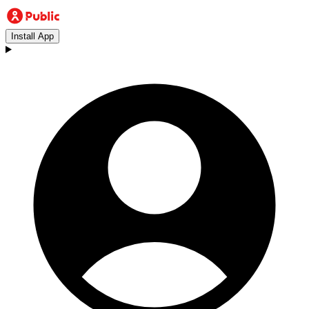
Install App