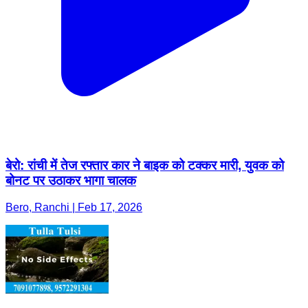
बेरो: रांची में तेज रफ्तार कार ने बाइक को टक्कर मारी, युवक को
बोनट पर उठाकर भागा चालक
Bero, Ranchi | Feb 17, 2026