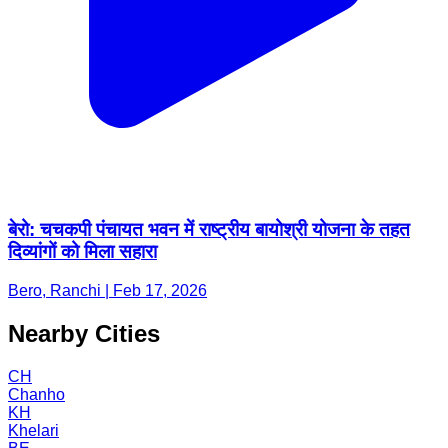
बेरो: चचकपी पंचायत भवन में राष्ट्रीय बायोश्री योजना के तहत
दिव्यांगों को मिला सहारा
Bero, Ranchi | Feb 17, 2026
Nearby Cities
CH
Chanho
KH
Khelari