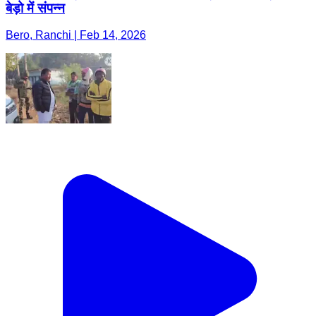
बेड़ो में संपन्न
Bero, Ranchi | Feb 14, 2026