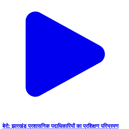
बेरो: झारखंड प्रशासनिक पदाधिकारियों का प्रशिक्षण परिभ्रमण