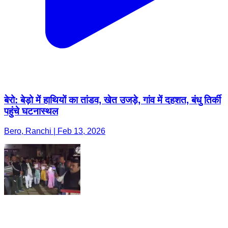
बेरो: बेड़ो में हाथियों का तांडव, खेत उजड़े, गांव में दहशत, बंधु तिर्की
पहुंचे घटनास्थल
Bero, Ranchi | Feb 13, 2026