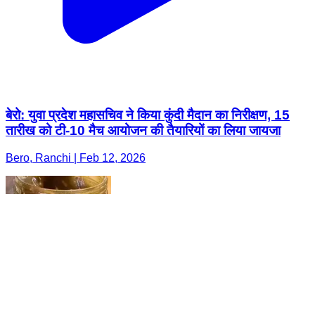
बेरो: युवा प्रदेश महासचिव ने किया कुंदी मैदान का निरीक्षण, 15
तारीख को टी-10 मैच आयोजन की तैयारियों का लिया जायजा
Bero, Ranchi | Feb 12, 2026