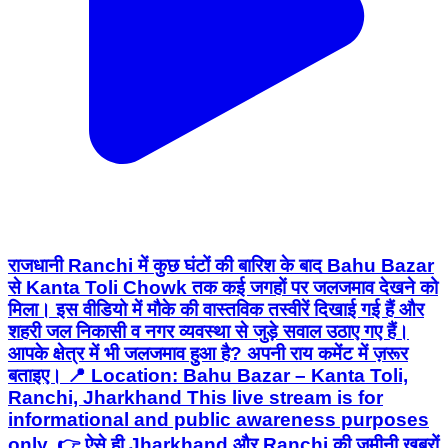
राजधानी Ranchi में कुछ घंटों की बारिश के बाद Bahu Bazar
से Kanta Toli Chowk तक कई जगहों पर जलजमाव देखने को
मिला। इस वीडियो में मौके की वास्तविक तस्वीरें दिखाई गई हैं और
शहरी जल निकासी व नगर व्यवस्था से जुड़े सवाल उठाए गए हैं।
आपके क्षेत्र में भी जलजमाव हुआ है? अपनी राय कमेंट में ज़रूर
बताइए। 📍 Location: Bahu Bazar – Kanta Toli,
Ranchi, Jharkhand This live stream is for
informational and public awareness purposes
only. 👉 ऐसे ही Jharkhand और Ranchi की ज़मीनी खबरों