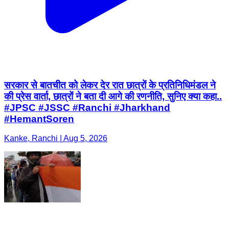
सरकार से बातचीत को लेकर देर रात छात्रों के प्रतिनिधिमंडल ने
की प्रेस वार्ता, छात्रों ने बता दी आगे की रणनीति, सुनिए क्या कहा..
#JPSC #JSSC #Ranchi #Jharkhand
#HemantSoren
Kanke, Ranchi | Aug 5, 2026