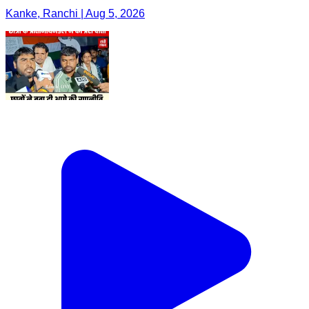
Kanke, Ranchi | Aug 5, 2026