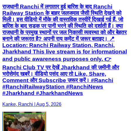
राजधानी Ranchi में लगातार हुई बारिश के बाद Ranchi
Railway Station के बाहर जलजमाव जैसी स्थिति देखने को
मिली। इस वीडियो में मौके की वास्तविक तस्वीरें दिखाई गई हैं, जो
बारिश के बाद सड़क पर पानी भरने की स्थिति को दर्शाती हैं। क्या
राजधानी के प्रमुख स्थानों पर जल निकासी व्यवस्था को और बेहतर
बनाने की जरूरत है? अपनी राय कमेंट में ज़रूर बताइए। 📍
Location: Ranchi Railway Station, Ranchi,
Jharkhand This live stream is for informational
and public awareness purposes only. 👉
Ranchi Club TV पर देखें Jharkhand की ज़मीनी और
भरोसेमंद खबरें। वीडियो पसंद आए तो Like, Share,
Comment और Subscribe ज़रूर करें। #Ranchi
#RanchiRailwayStation #RanchiNews
#Jharkhand #JharkhandNews
Kanke, Ranchi | Aug 5, 2026