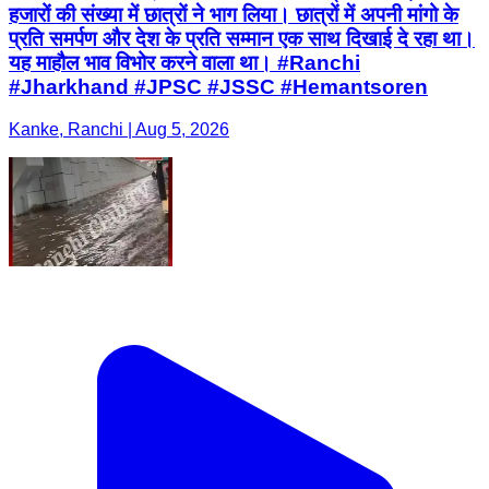
हजारों की संख्या में छात्रों ने भाग लिया। छात्रों में अपनी मांगो के
प्रति समर्पण और देश के प्रति सम्मान एक साथ दिखाई दे रहा था।
यह माहौल भाव विभोर करने वाला था। #Ranchi
#Jharkhand #JPSC #JSSC #Hemantsoren
Kanke, Ranchi | Aug 5, 2026