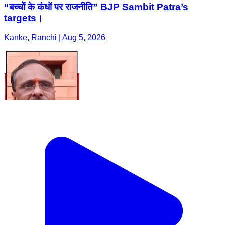
“बच्चों के कंधों पर राजनीति” BJP Sambit Patra’s
targets।
Kanke, Ranchi | Aug 5, 2026