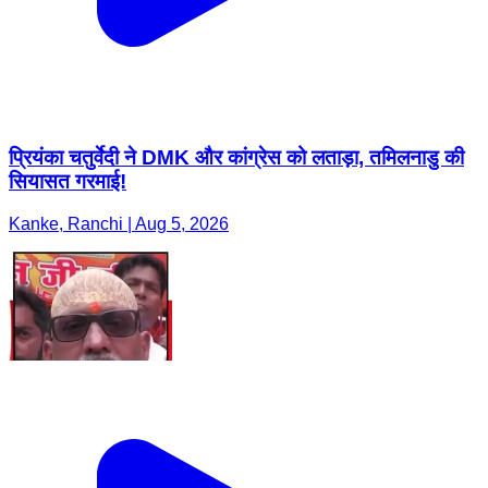
प्रियंका चतुर्वेदी ने DMK और कांग्रेस को लताड़ा, तमिलनाडु की
सियासत गरमाई!
Kanke, Ranchi | Aug 5, 2026