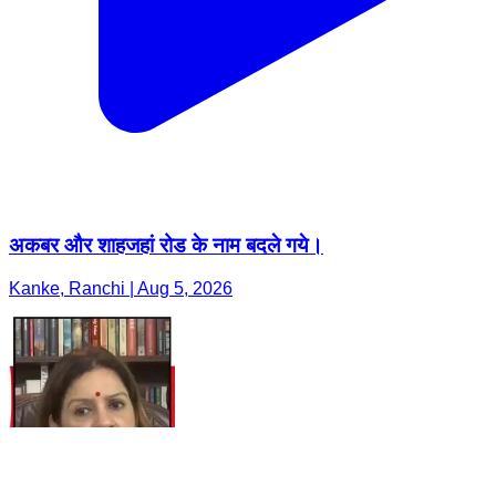
अकबर और शाहजहां रोड के नाम बदले गये।
Kanke, Ranchi | Aug 5, 2026