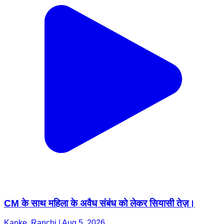
CM के साथ महिला के अवैध संबंध को लेकर सियासी तेज़।
Kanke, Ranchi | Aug 5, 2026