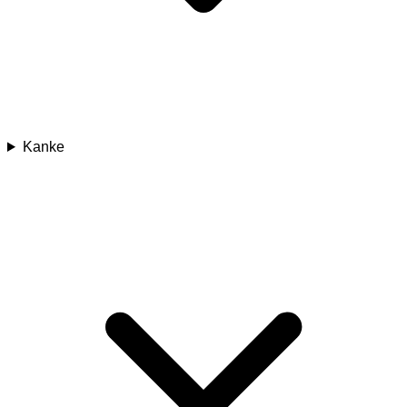
Kanke