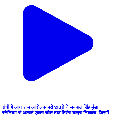
रांची में आज शाम आंदोलनकारी छात्रों ने जयपाल सिंह मुंडा
स्टेडियम से अल्बर्ट एक्का चौक तक तिरंगा यात्रा निकाला, जिसमें