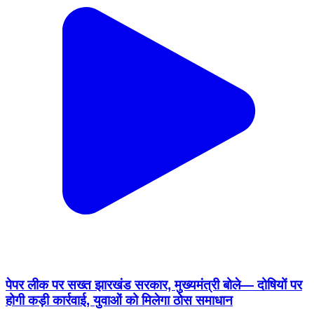
पेपर लीक पर सख्त झारखंड सरकार, मुख्यमंत्री बोले— दोषियों पर
होगी कड़ी कार्रवाई, युवाओं को मिलेगा ठोस समाधान