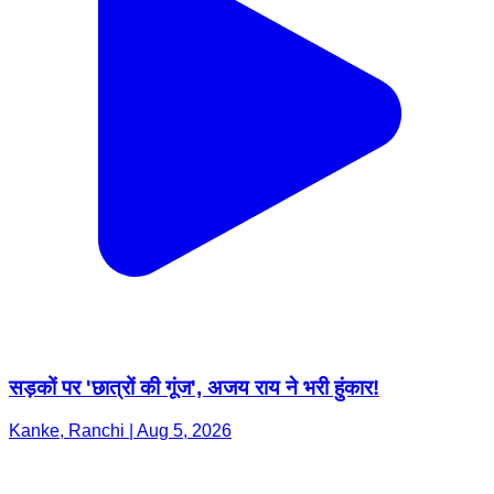
सड़कों पर 'छात्रों की गूंज', अजय राय ने भरी हुंकार!
Kanke, Ranchi | Aug 5, 2026