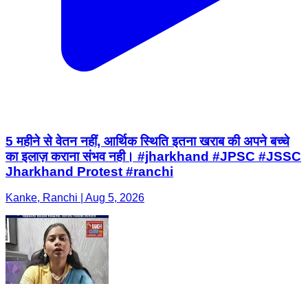
5 महीने से वेतन नहीं, आर्थिक स्थिति इतना खराब की अपने बच्चे
का इलाज़ कराना संभव नही। #jharkhand #JPSC #JSSC
Jharkhand Protest #ranchi
Kanke, Ranchi | Aug 5, 2026