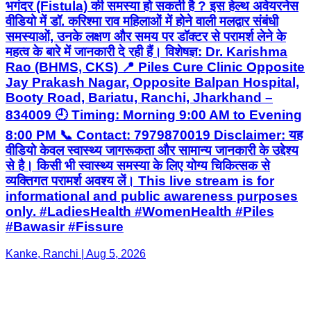
Jay Prakash Nagar, Opposite Balpan Hospital,
Booty Road, Bariatu, Ranchi, Jharkhand –
834009 🕘 Timing: Morning 9:00 AM to Evening
8:00 PM 📞 Contact: 7979870019 Disclaimer: यह
वीडियो केवल स्वास्थ्य जागरूकता और सामान्य जानकारी के उद्देश्य
से है। किसी भी स्वास्थ्य समस्या के लिए योग्य चिकित्सक से
व्यक्तिगत परामर्श अवश्य लें। This live stream is for
informational and public awareness purposes
only. #LadiesHealth #WomenHealth #Piles
#Bawasir #Fissure
Kanke, Ranchi | Aug 5, 2026