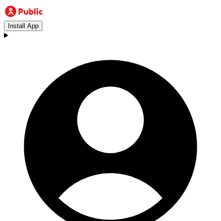
Install App