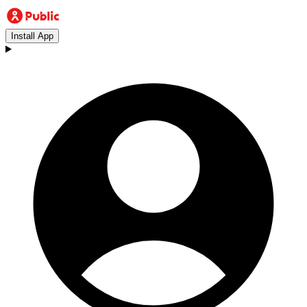
Install App