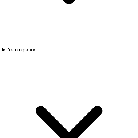
Yemmiganur