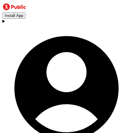
Install App