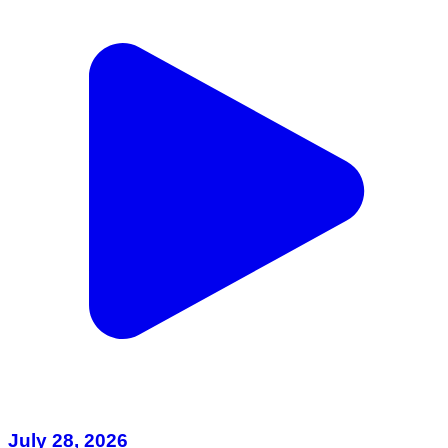
July 28, 2026