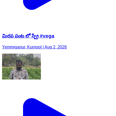
మిరప పంట లో స్ప్రే #vega
Yemmiganur, Kurnool | Aug 2, 2026