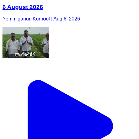
6 August 2026
Yemmiganur, Kurnool | Aug 6, 2026