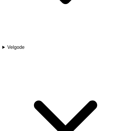
Velgode