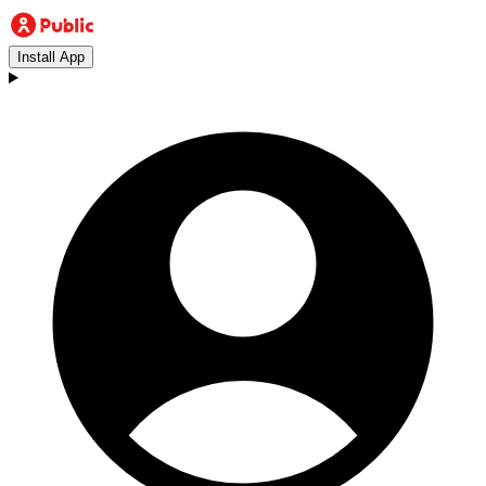
Install App