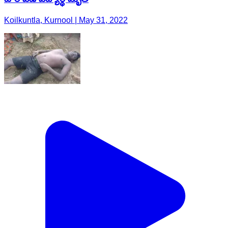
Koilkuntla, Kurnool | May 31, 2022