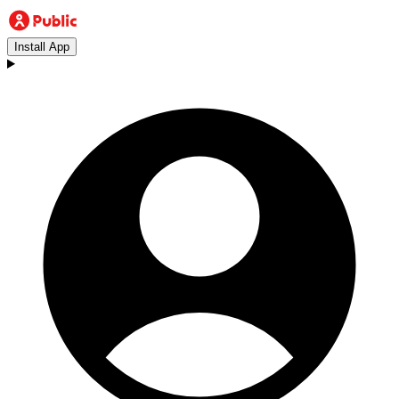
Install App