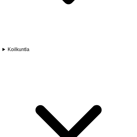
Koilkuntla