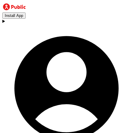
Install App