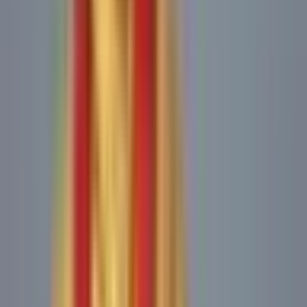
బాపట్ల: అద్దంకిలో ఆర్టీసీ డ్రైవర్లకు రోడ్డు ప్రమాదాలపై
అవగాహన కల్పించిన ఎస్సై సాయికుమార్, డిఎం మహబూబ్
Bapatla, Bapatla | Aug 6, 2026