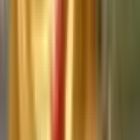
Bapatla, Bapatla | Aug 3, 2026