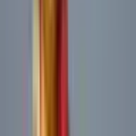
Sri Potti Sriramulu Nellore