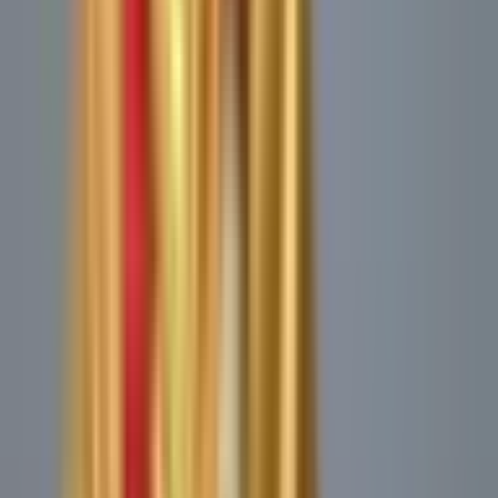
బాపట్ల: రేపు చీరాలలో జరిగే ముఖ్యమంత్రి పర్యటన
ఏర్పాటును పరిశీలించిన మంత్రి సత్య ప్రసాద్ సవిత