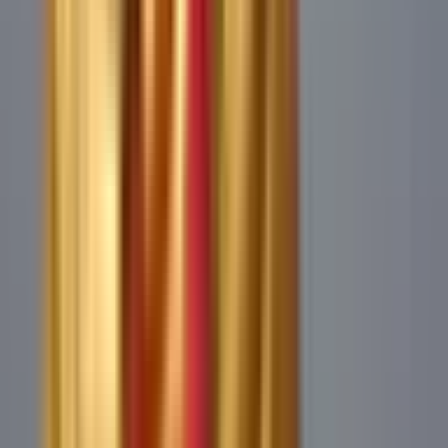
Bapatla, Bapatla | Aug 2, 2026