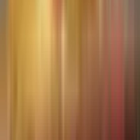
బాపట్ల: బాపట్లలో ఆర్టీసీ బస్సు, స్కూటీ ఒకదానికొకటి ఢీ,
ముగ్గురు యువకులకు స్వల్ప గాయాలు