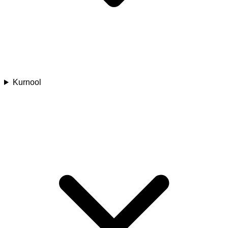
Kurnool