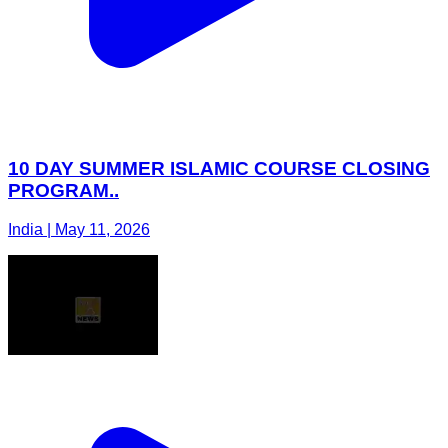
10 DAY SUMMER ISLAMIC COURSE CLOSING
PROGRAM..
India | May 11, 2026