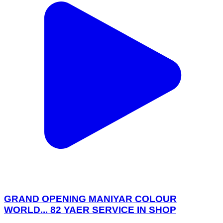
GRAND OPENING MANIYAR COLOUR
WORLD... 82 YAER SERVICE IN SHOP