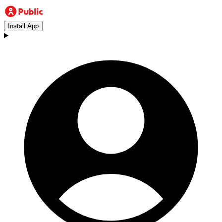
Install App