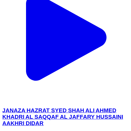
JANAZA HAZRAT SYED SHAH ALI AHMED
KHADRI AL SAQQAF AL JAFFARY HUSSAINI
AAKHRI DIDAR