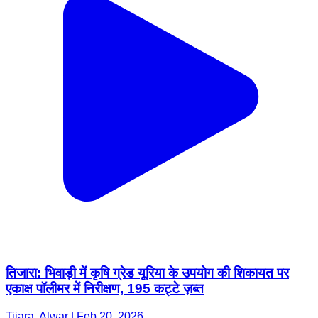
तिजारा: भिवाड़ी में कृषि ग्रेड यूरिया के उपयोग की शिकायत पर
एकाक्ष पॉलीमर में निरीक्षण, 195 कट्टे ज़ब्त
Tijara, Alwar | Feb 20, 2026