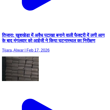
तिजारा: खुशखेडा में अवैध पटाखा बनाने वाली फैक्ट्री में लगी आग
के बाद मंगलवार को आईजी ने किया घटनास्थल का निरीक्षण
Tijara, Alwar | Feb 17, 2026