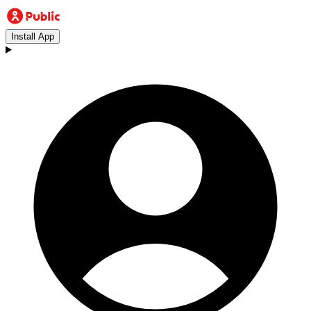
Install App