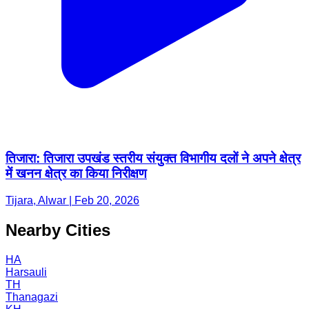
तिजारा: तिजारा उपखंड स्तरीय संयुक्त विभागीय दलों ने अपने क्षेत्र
में खनन क्षेत्र का किया निरीक्षण
Tijara, Alwar | Feb 20, 2026
Nearby Cities
HA
Harsauli
TH
Thanagazi