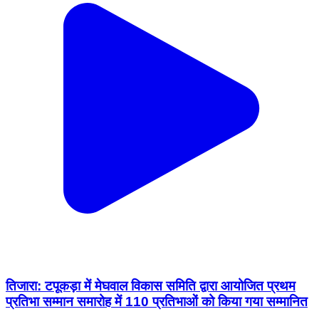
तिजारा: टपूकड़ा में मेघवाल विकास समिति द्वारा आयोजित प्रथम
प्रतिभा सम्मान समारोह में 110 प्रतिभाओं को किया गया सम्मानित
Tijara, Alwar | Feb 15, 2026