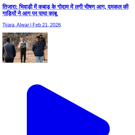
तिजारा: भिवाड़ी में कबाड़ के गोदाम में लगी भीषण आग, दमकल की
गाड़ियों ने आग पर पाया काबू
Tijara, Alwar | Feb 21, 2026