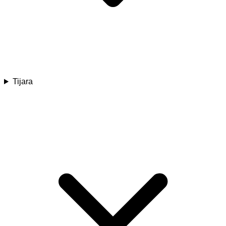
Tijara