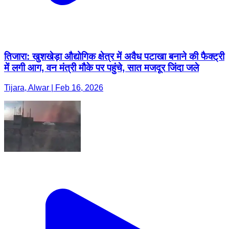
तिजारा: खुशखेड़ा औद्योगिक क्षेत्र में अवैध पटाखा बनाने की फैक्ट्री
में लगी आग, वन मंत्री मौके पर पहुंचे, सात मजदूर जिंदा जले
Tijara, Alwar | Feb 16, 2026