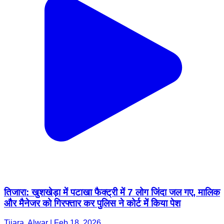
तिजारा: खुशखेड़ा में पटाखा फैक्ट्री में 7 लोग जिंदा जल गए, मालिक
और मैनेजर को गिरफ्तार कर पुलिस ने कोर्ट में किया पेश
Tijara, Alwar | Feb 18, 2026