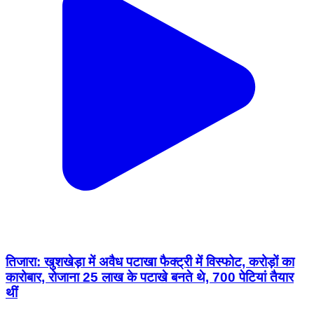
तिजारा: खुशखेड़ा में अवैध पटाखा फैक्ट्री में विस्फोट, करोड़ों का
कारोबार, रोजाना 25 लाख के पटाखे बनते थे, 700 पेटियां तैयार
थीं