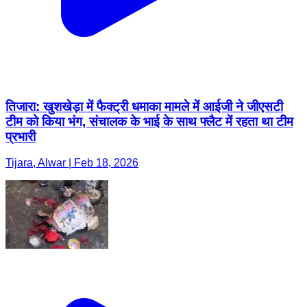
तिजारा: खुशखेड़ा में फैक्ट्री धमाका मामले में आईजी ने जीएसटी
टीम को किया भंग, संचालक के भाई के साथ फ्लैट में रहता था टीम
प्रभारी
Tijara, Alwar | Feb 18, 2026