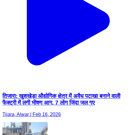
तिजारा: खुशखेड़ा औद्योगिक क्षेत्र में अवैध पटाखा बनाने वाली
फैक्ट्री में लगी भीषण आग, 7 लोग जिंदा जल गए
Tijara, Alwar | Feb 16, 2026