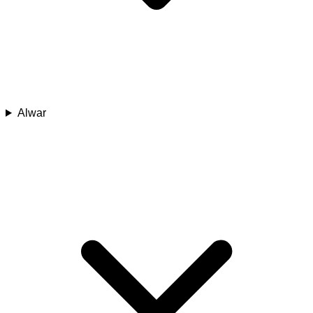
Alwar