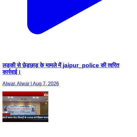
लड़की से छेड़छाड़ के मामले में jaipur_police की त्वरित
कार्रवाई।
Alwar, Alwar | Aug 7, 2026