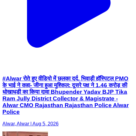
#Alwar रोते हुए वीडियो में छलका दर्द, भिवाड़ी हॉस्पिटल PMO
के भाई ने कहा- जीना हुआ मुश्किल: दूसरे पक्ष ने 1.46 करोड़ की
धोखाधड़ी का किया दावा Bhupender Yadav BJP Tika
Ram Jully District Collector & Magistrate -
Alwar CMO Rajasthan Rajasthan Police Alwar
Police
Alwar, Alwar | Aug 5, 2026