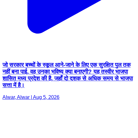
जो सरकार बच्चों के स्कूल आने-जाने के लिए एक सुरक्षित पुल तक
नहीं बना पाई, वह उनका भविष्य क्या बनाएगी? यह तस्वीर भाजपा
शासित मध्य प्रदेश की है, जहाँ दो दशक से अधिक समय से भाजपा
सत्ता में है।
Alwar, Alwar | Aug 5, 2026