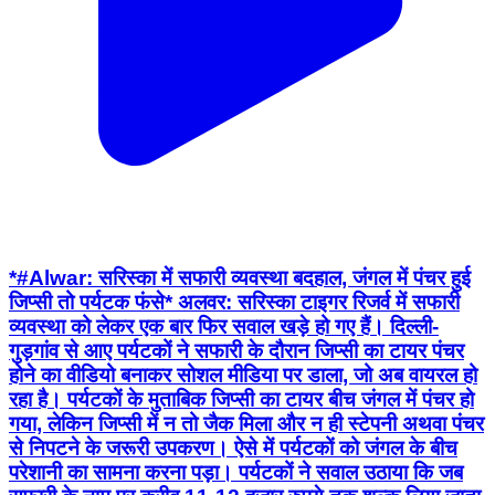
*#Alwar: सरिस्का में सफारी व्यवस्था बदहाल, जंगल में पंचर हुई
जिप्सी तो पर्यटक फंसे* अलवर: सरिस्का टाइगर रिजर्व में सफारी
व्यवस्था को लेकर एक बार फिर सवाल खड़े हो गए हैं। दिल्ली-
गुड़गांव से आए पर्यटकों ने सफारी के दौरान जिप्सी का टायर पंचर
होने का वीडियो बनाकर सोशल मीडिया पर डाला, जो अब वायरल हो
रहा है। पर्यटकों के मुताबिक जिप्सी का टायर बीच जंगल में पंचर हो
गया, लेकिन जिप्सी में न तो जैक मिला और न ही स्टेपनी अथवा पंचर
से निपटने के जरूरी उपकरण। ऐसे में पर्यटकों को जंगल के बीच
परेशानी का सामना करना पड़ा। पर्यटकों ने सवाल उठाया कि जब