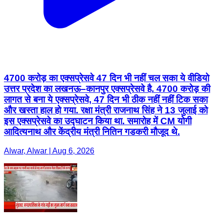
4700 करोड़ का एक्सप्रेसवे 47 दिन भी नहीं चल सका ये वीडियो
उत्तर प्रदेश का लखनऊ–कानपुर एक्सप्रेसवे है. 4700 करोड़ की
लागत से बना ये एक्सप्रेसवे, 47 दिन भी ठीक नहीं नहीं टिक सका
और खस्ता हाल हो गया. रक्षा मंत्री राजनाथ सिंह ने 13 जुलाई को
इस एक्सप्रेसवे का उद्घाटन किया था. समारोह में CM योगी
आदित्यनाथ और केंद्रीय मंत्री नितिन गडकरी मौजूद थे.
Alwar, Alwar | Aug 6, 2026