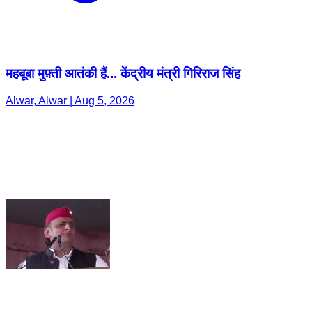
महबूबा मुफ़्ती आतंकी हैं... केंद्रीय मंत्री गिरिराज सिंह
Alwar, Alwar | Aug 5, 2026