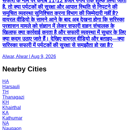
सफारी के नाम पर करीब 11-12 हजार रुपये तक शुल्क लिया जाता
है, तो क्या पर्यटकों की सुरक्षा और आपात स्थिति से निपटने की
समुचित व्यवस्था सुनिश्चित करना विभाग की जिम्मेदारी नहीं है?
वायरल वीडियो के सामने आने के बाद अब देखना होगा कि सरिस्का
प्रशासन मामले को संज्ञान में लेकर सफारी वाहन संचालक के
खिलाफ क्या कार्रवाई करता है और सफारी व्यवस्था में सुधार के लिए
क्या कदम उठाए जाते हैं। देखिए वायरल वीडियो और बताइए—क्या
सरिस्का सफारी में पर्यटकों की सुरक्षा से समझौता हो रहा है?
Alwar, Alwar | Aug 9, 2026
Nearby Cities
HA
Harsauli
TH
Thanagazi
KH
Khairthal
KA
Kathumar
NA
Naugaon