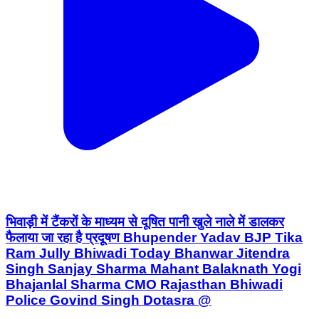
भिवाड़ी में टैंकरों के माध्यम से दूषित पानी खुले नाले में डालकर
फैलाया जा रहा है प्रदूषण Bhupender Yadav BJP Tika
Ram Jully Bhiwadi Today Bhanwar Jitendra
Singh Sanjay Sharma Mahant Balaknath Yogi
Bhajanlal Sharma CMO Rajasthan Bhiwadi
Police Govind Singh Dotasra @