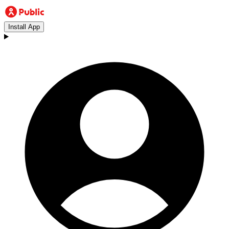
Install App