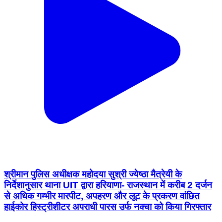
श्रीमान पुलिस अधीक्षक महोदया सुश्री ज्येष्ठा मैत्रेयी के
निर्देशानुसार थाना UIT द्वारा हरियाणा- राजस्थान में करीब 2 दर्जन
से अधिक गम्भीर मारपीट, अपहरण और लूट के प्रकरण वांछित
हाईकोर हिस्ट्रीशीटर अपराधी पारस उर्फ नक्चा को किया गिरफ्तार