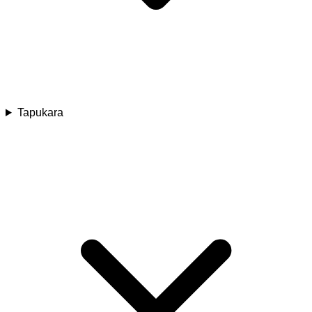
Tapukara