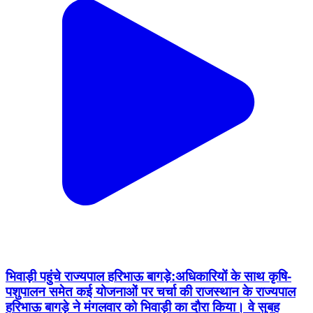
भिवाड़ी पहुंचे राज्यपाल हरिभाऊ बागड़े:अधिकारियों के साथ कृषि-
पशुपालन समेत कई योजनाओं पर चर्चा की राजस्थान के राज्यपाल
हरिभाऊ बागड़े ने मंगलवार को भिवाड़ी का दौरा किया। वे सुबह