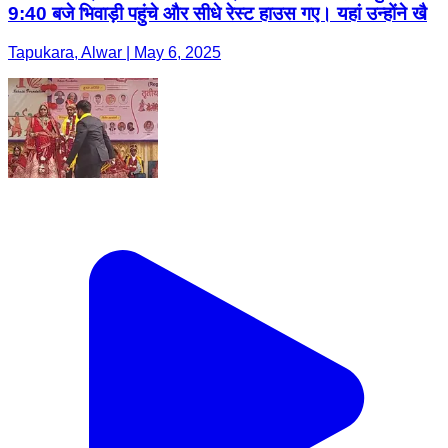
9:40 बजे भिवाड़ी पहुंचे और सीधे रेस्ट हाउस गए। यहां उन्होंने खै
Tapukara, Alwar | May 6, 2025