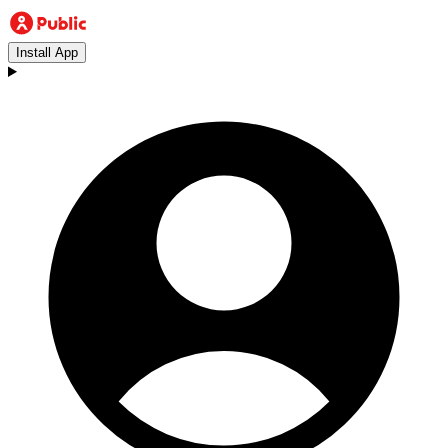
Install App