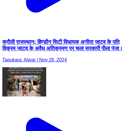
करौली राजस्थान: हिण्डौन सिटी विधायक अनीता जाटव के पति
विक्रम जाटव के अवैध अतिक्रमण पर चला सरकारी पीला पंजा।
Tapukara, Alwar | Nov 26, 2024