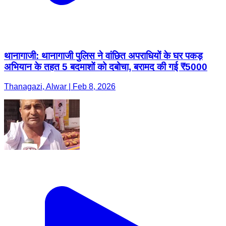
थानागाजी: थानागाजी पुलिस ने वांछित अपराधियों के घर पकड़
अभियान के तहत 5 बदमाशों को दबोचा, बरामद की गई ₹5000
Thanagazi, Alwar | Feb 8, 2026