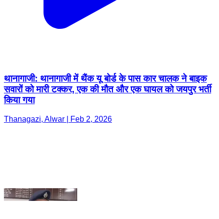
थानागाजी: थानागाजी में थैंक यू बोर्ड के पास कार चालक ने बाइक
सवारों को मारी टक्कर, एक की मौत और एक घायल को जयपुर भर्ती
किया गया
Thanagazi, Alwar | Feb 2, 2026