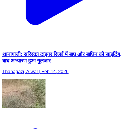
थानागाजी: सरिस्का टाइगर रिजर्व में बाघ और बाघिन की साइटिंग,
बाघ अभ्यारण हुआ गुलजार
Thanagazi, Alwar | Feb 14, 2026