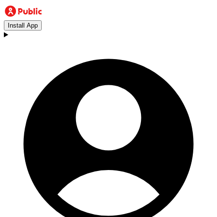
Install App