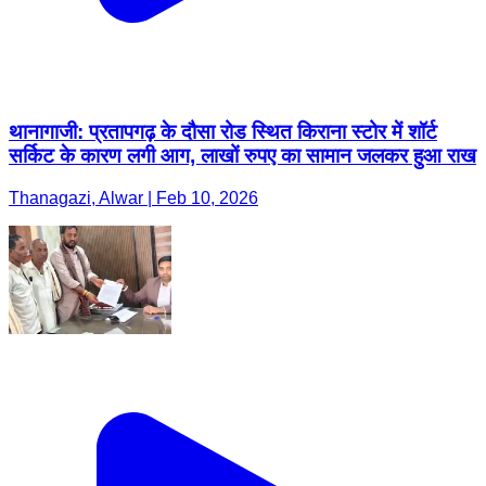
थानागाजी: प्रतापगढ़ के दौसा रोड स्थित किराना स्टोर में शॉर्ट
सर्किट के कारण लगी आग, लाखों रुपए का सामान जलकर हुआ राख
Thanagazi, Alwar | Feb 10, 2026