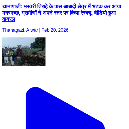
थानागाजी: भरतरी तिराहे के पास आबादी क्षेत्र में भटक कर आया
मगरमच्छ, ग्रामीणों ने अपने स्तर पर किया रेस्क्यू, वीडियो हुआ
वायरल
Thanagazi, Alwar | Feb 20, 2026