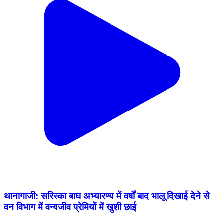
थानागाजी: सरिस्का बाघ अभ्यारण्य में वर्षों बाद भालू दिखाई देने से
वन विभाग में वन्यजीव प्रेमियों में खुशी छाई