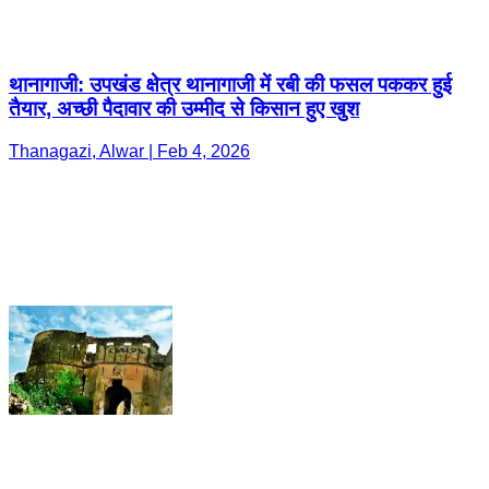
थानागाजी: उपखंड क्षेत्र थानागाजी में रबी की फसल पककर हुई
तैयार, अच्छी पैदावार की उम्मीद से किसान हुए खुश
Thanagazi, Alwar | Feb 4, 2026