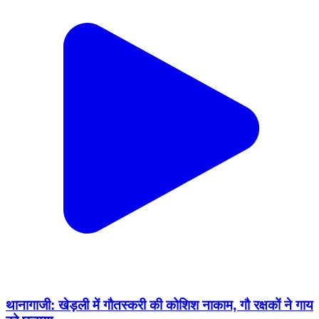
थानागाजी: खेड़ली में गौतस्करी की कोशिश नाकाम, गौ रक्षकों ने गाय