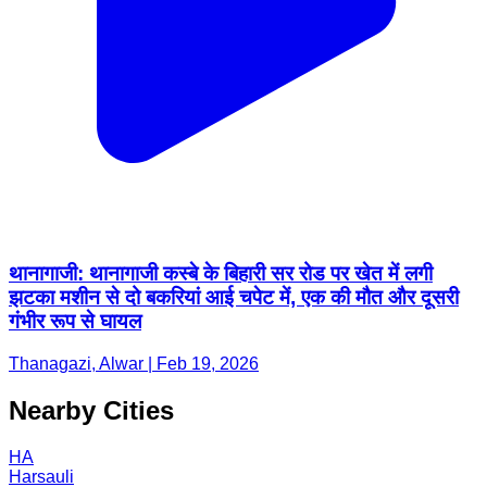
थानागाजी: थानागाजी कस्बे के बिहारी सर रोड पर खेत में लगी
झटका मशीन से दो बकरियां आई चपेट में, एक की मौत और दूसरी
गंभीर रूप से घायल
Thanagazi, Alwar | Feb 19, 2026
Nearby Cities
HA
Harsauli