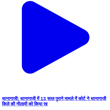
थानागाजी: थानागाजी में 13 साल पुराने मामले में कोर्ट ने थानागाजी
किले की नीलामी को किया रद्द
Thanagazi, Alwar | Feb 3, 2026