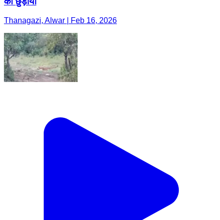
को छुड़ाया
Thanagazi, Alwar | Feb 16, 2026