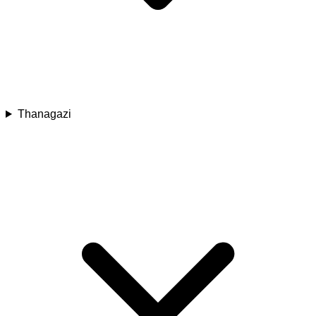
Thanagazi