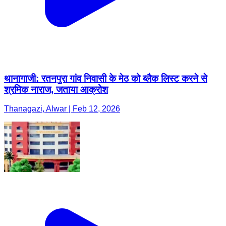
थानागाजी: रतनपुरा गांव निवासी के मेठ को ब्लैक लिस्ट करने से
श्रमिक नाराज, जताया आक्रोश
Thanagazi, Alwar | Feb 12, 2026