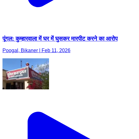
पूंगल: कुम्हारवाला में घर में घुसकर मारपीट करने का आरोप
Poogal, Bikaner | Feb 11, 2026