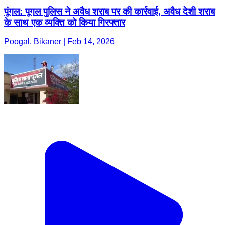
पूंगल: पूगल पुलिस ने अवैध शराब पर की कार्रवाई, अवैध देशी शराब
के साथ एक व्यक्ति को किया गिरफ्तार
Poogal, Bikaner | Feb 14, 2026