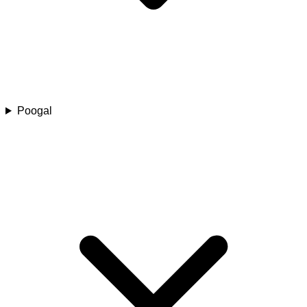
Poogal