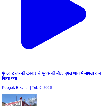
पूंगल: ट्रक की टक्कर से युवक की मौत, पूगल थाने में मामला दर्ज
किया गया
Poogal, Bikaner | Feb 9, 2026