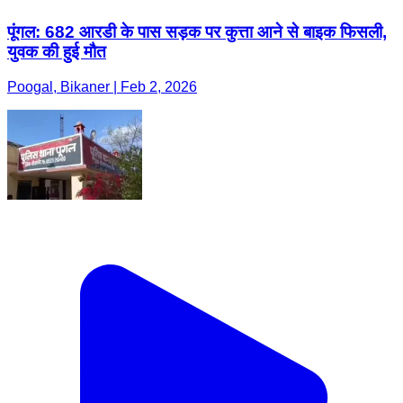
पूंगल: 682 आरडी के पास सड़क पर कुत्ता आने से बाइक फिसली,
युवक की हुई मौत
Poogal, Bikaner | Feb 2, 2026