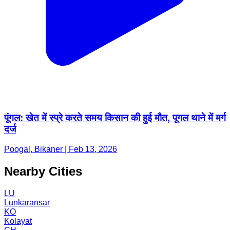
पूंगल: खेत में स्प्रे करते समय किसान की हुई मौत, पूगल थाने में मर्ग
दर्ज
Poogal, Bikaner | Feb 13, 2026
Nearby Cities
LU
Lunkaransar
KO
Kolayat