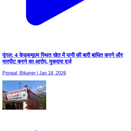
पूंगल: 4 केडब्ल्यूएम स्थित खेत में पानी की बारी बाधित करने और
मारपीट करने का आरोप, मुकदमा दर्ज
Poogal, Bikaner | Jan 18, 2026