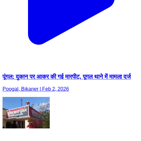
पूंगल: दुकान पर आकर की गई मारपीट, पूगल थाने में मामला दर्ज
Poogal, Bikaner | Feb 2, 2026