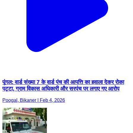
पूंगल: वार्ड संख्या 7 के वार्ड पंच की आपत्ति का हवाला देकर रोका
पट्टा, ग्राम विकास अधिकारी और सरपंच पर लगाए गए आरोप
Poogal, Bikaner | Feb 4, 2026