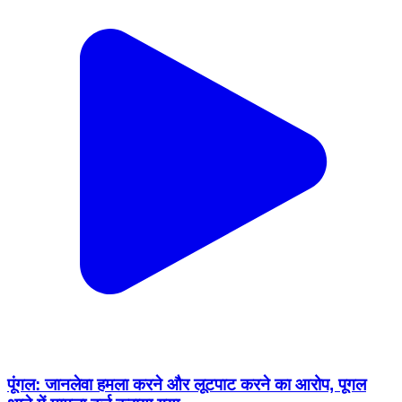
पूंगल: जानलेवा हमला करने और लूटपाट करने का आरोप, पूगल