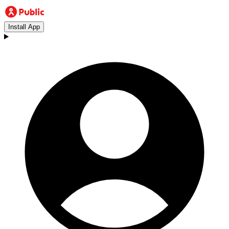
Install App