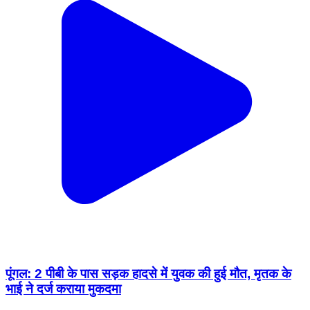
पूंगल: 2 पीबी के पास सड़क हादसे में युवक की हुई मौत, मृतक के
भाई ने दर्ज कराया मुकदमा