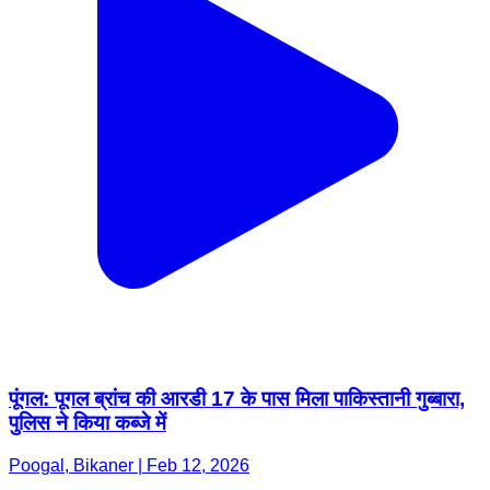
पूंगल: पूगल ब्रांच की आरडी 17 के पास मिला पाकिस्तानी गुब्बारा,
पुलिस ने किया कब्जे में
Poogal, Bikaner | Feb 12, 2026