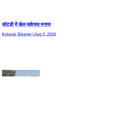
Kolayat, Bikaner | Aug 3, 2026