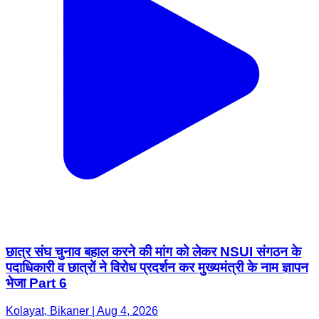
छात्र संघ चुनाव बहाल करने की मांग को लेकर NSUI संगठन के
पदाधिकारी व छात्रों ने विरोध प्रदर्शन कर मुख्यमंत्री के नाम ज्ञापन
भेजा Part 6
Kolayat, Bikaner | Aug 4, 2026