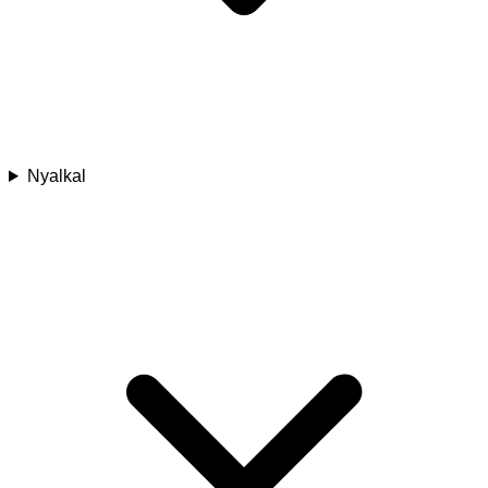
Nyalkal