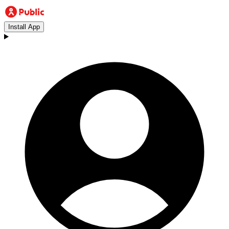
Install App