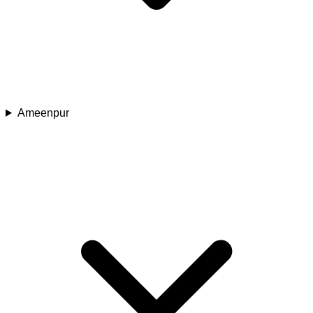
Ameenpur