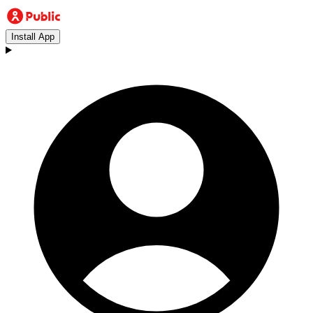
Install App