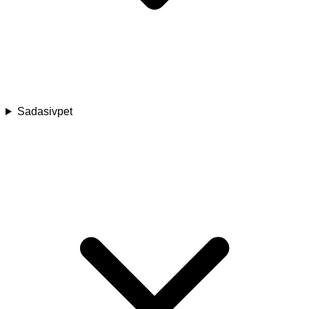
Sadasivpet