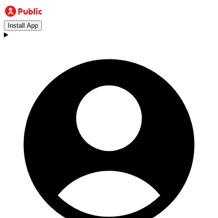
Install App