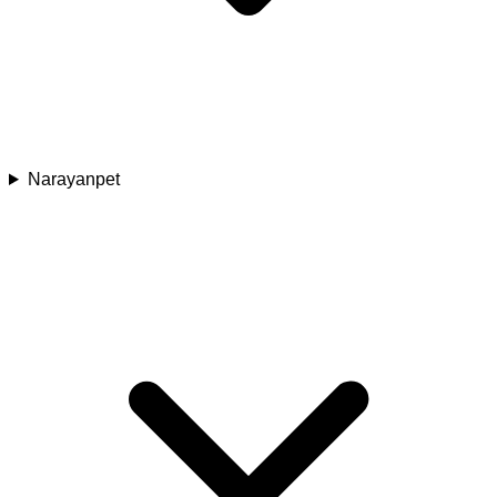
Narayanpet