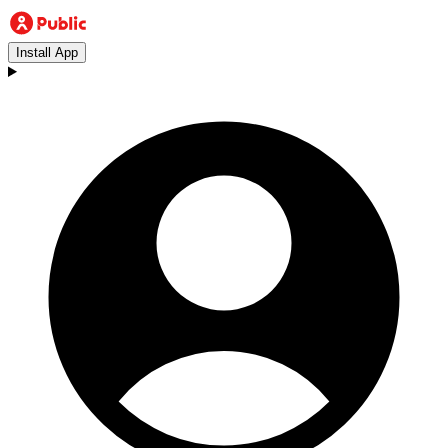
Install App